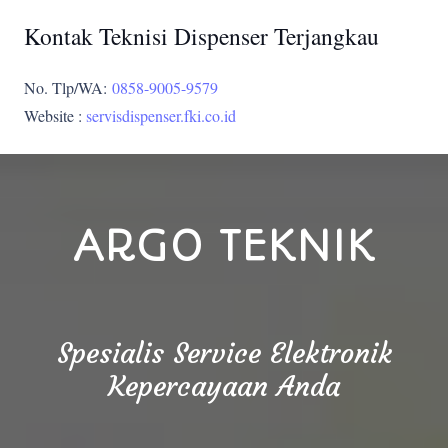
Kontak Teknisi Dispenser Terjangkau
No. Tlp/WA:
0858-9005-9579
Website :
servisdispenser.fki.co.id
ARGO TEKNIK
Spesialis Service Elektronik
Kepercayaan Anda