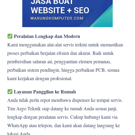
Peralatan Lengkap dan Modern
Kami menggunakan alat-alat servis terkini untuk memastikan
proses perbaikan berjalan efisien dan akurat. Baik untuk
pembersihan saluran air, penggantian elemen pemanas,
perbaikan sistem pendingin, hingga perbaikan PCB, semua
kami kerjakan dengan profesional.
Layanan Panggilan ke Rumah
Anda tidak perlu repot membawa dispenser ke tempat servis.
Tim Argo Teknik siap datang ke rumah Anda sesuai janji,
lengkap dengan peralatan servis. Cukup hubungi kami via
WhatsApp atau telepon, dan kami akan datang langsung ke
lokasi Anda.