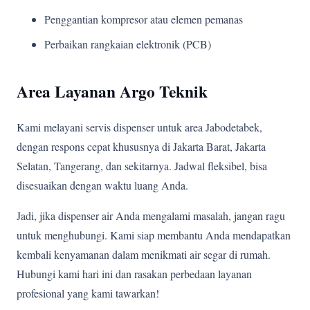
Penggantian kompresor atau elemen pemanas
Perbaikan rangkaian elektronik (PCB)
Area Layanan Argo Teknik
Kami melayani servis dispenser untuk area Jabodetabek,
dengan respons cepat khususnya di Jakarta Barat, Jakarta
Selatan, Tangerang, dan sekitarnya. Jadwal fleksibel, bisa
disesuaikan dengan waktu luang Anda.
Jadi, jika dispenser air Anda mengalami masalah, jangan ragu
untuk menghubungi. Kami siap membantu Anda mendapatkan
kembali kenyamanan dalam menikmati air segar di rumah.
Hubungi kami hari ini dan rasakan perbedaan layanan
profesional yang kami tawarkan!