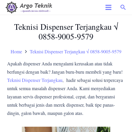
search
Teknisi Dispenser Terjangkau √
0858-9005-9579
Home
Teknisi Dispenser Terjangkau √ 0858-9005-9579
Apakah dispenser Anda mengalami kerusakan atau tidak
berfungsi dengan baik? Jangan buru-buru membeli yang baru!
Teknisi Dispenser Terjangkau
, hadir sebagai solusi terpercaya
untuk semua masalah dispenser Anda. Kami menyediakan
layanan servis dispenser profesional, cepat, dan bergaransi
untuk berbagai jenis dan merek dispenser, baik tipe panas-
dingin, galon bawah, maupun galon atas.