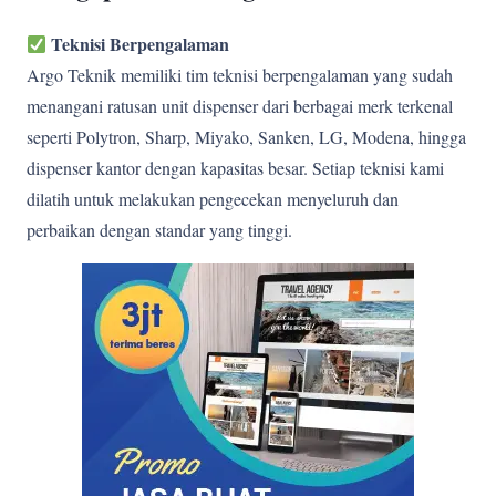
Teknisi Berpengalaman
Argo Teknik memiliki tim teknisi berpengalaman yang sudah
menangani ratusan unit dispenser dari berbagai merk terkenal
seperti Polytron, Sharp, Miyako, Sanken, LG, Modena, hingga
dispenser kantor dengan kapasitas besar. Setiap teknisi kami
dilatih untuk melakukan pengecekan menyeluruh dan
perbaikan dengan standar yang tinggi.