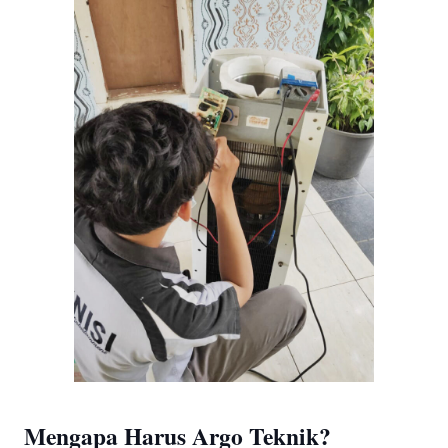
Mengapa Harus Argo Teknik?