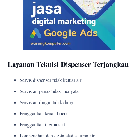
Layanan Teknisi Dispenser Terjangkau
Servis dispenser tidak keluar air
Servis air panas tidak menyala
Servis air dingin tidak dingin
Penggantian keran bocor
Penggantian thermostat
Pembersihan dan desinfeksi saluran air