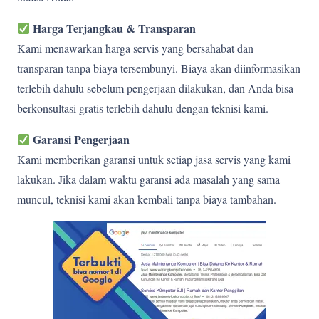
Harga Terjangkau & Transparan
Kami menawarkan harga servis yang bersahabat dan
transparan tanpa biaya tersembunyi. Biaya akan diinformasikan
terlebih dahulu sebelum pengerjaan dilakukan, dan Anda bisa
berkonsultasi gratis terlebih dahulu dengan teknisi kami.
Garansi Pengerjaan
Kami memberikan garansi untuk setiap jasa servis yang kami
lakukan. Jika dalam waktu garansi ada masalah yang sama
muncul, teknisi kami akan kembali tanpa biaya tambahan.