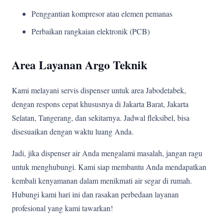
Penggantian kompresor atau elemen pemanas
Perbaikan rangkaian elektronik (PCB)
Area Layanan Argo Teknik
Kami melayani servis dispenser untuk area Jabodetabek,
dengan respons cepat khususnya di Jakarta Barat, Jakarta
Selatan, Tangerang, dan sekitarnya. Jadwal fleksibel, bisa
disesuaikan dengan waktu luang Anda.
Jadi, jika dispenser air Anda mengalami masalah, jangan ragu
untuk menghubungi. Kami siap membantu Anda mendapatkan
kembali kenyamanan dalam menikmati air segar di rumah.
Hubungi kami hari ini dan rasakan perbedaan layanan
profesional yang kami tawarkan!