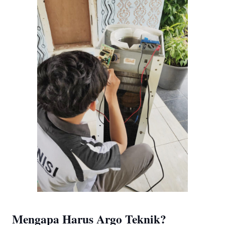
Mengapa Harus Argo Teknik?