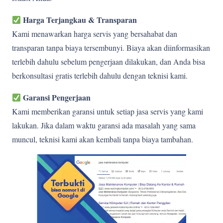
Harga Terjangkau & Transparan
Kami menawarkan harga servis yang bersahabat dan
transparan tanpa biaya tersembunyi. Biaya akan diinformasikan
terlebih dahulu sebelum pengerjaan dilakukan, dan Anda bisa
berkonsultasi gratis terlebih dahulu dengan teknisi kami.
Garansi Pengerjaan
Kami memberikan garansi untuk setiap jasa servis yang kami
lakukan. Jika dalam waktu garansi ada masalah yang sama
muncul, teknisi kami akan kembali tanpa biaya tambahan.