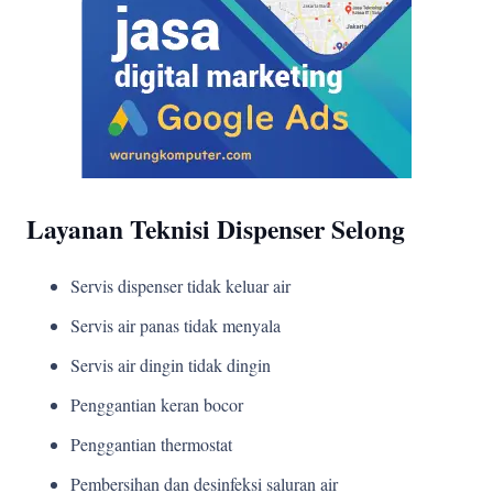
Layanan Teknisi Dispenser Selong
Servis dispenser tidak keluar air
Servis air panas tidak menyala
Servis air dingin tidak dingin
Penggantian keran bocor
Penggantian thermostat
Pembersihan dan desinfeksi saluran air