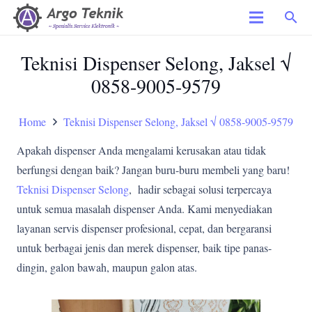
search
Teknisi Dispenser Selong, Jaksel √
0858-9005-9579
Home
Teknisi Dispenser Selong, Jaksel √ 0858-9005-9579
Apakah dispenser Anda mengalami kerusakan atau tidak
berfungsi dengan baik? Jangan buru-buru membeli yang baru!
Teknisi Dispenser Selong
, hadir sebagai solusi terpercaya
untuk semua masalah dispenser Anda. Kami menyediakan
layanan servis dispenser profesional, cepat, dan bergaransi
untuk berbagai jenis dan merek dispenser, baik tipe panas-
dingin, galon bawah, maupun galon atas.