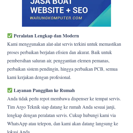
Peralatan Lengkap dan Modern
Kami menggunakan alat-alat servis terkini untuk memastikan
proses perbaikan berjalan efisien dan akurat. Baik untuk
pembersihan saluran air, penggantian elemen pemanas,
perbaikan sistem pendingin, hingga perbaikan PCB, semua
kami kerjakan dengan profesional.
Layanan Panggilan ke Rumah
Anda tidak perlu repot membawa dispenser ke tempat servis.
Tim Argo Teknik siap datang ke rumah Anda sesuai janji,
lengkap dengan peralatan servis. Cukup hubungi kami via
WhatsApp atau telepon, dan kami akan datang langsung ke
lokasi Anda.