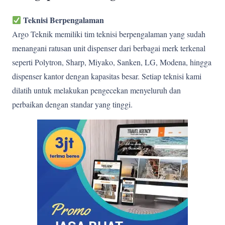
Teknisi Berpengalaman
Argo Teknik memiliki tim teknisi berpengalaman yang sudah
menangani ratusan unit dispenser dari berbagai merk terkenal
seperti Polytron, Sharp, Miyako, Sanken, LG, Modena, hingga
dispenser kantor dengan kapasitas besar. Setiap teknisi kami
dilatih untuk melakukan pengecekan menyeluruh dan
perbaikan dengan standar yang tinggi.