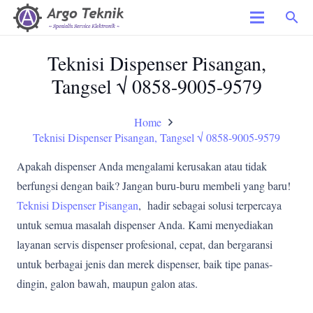
search
Teknisi Dispenser Pisangan,
Tangsel √ 0858-9005-9579
Home
Teknisi Dispenser Pisangan, Tangsel √ 0858-9005-9579
Apakah dispenser Anda mengalami kerusakan atau tidak
berfungsi dengan baik? Jangan buru-buru membeli yang baru!
Teknisi Dispenser Pisangan
, hadir sebagai solusi terpercaya
untuk semua masalah dispenser Anda. Kami menyediakan
layanan servis dispenser profesional, cepat, dan bergaransi
untuk berbagai jenis dan merek dispenser, baik tipe panas-
dingin, galon bawah, maupun galon atas.