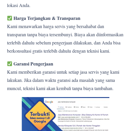
lokasi Anda.
Harga Terjangkau & Transparan
Kami menawarkan harga servis yang bersahabat dan
transparan tanpa biaya tersembunyi. Biaya akan diinformasikan
terlebih dahulu sebelum pengerjaan dilakukan, dan Anda bisa
berkonsultasi gratis terlebih dahulu dengan teknisi kami.
Garansi Pengerjaan
Kami memberikan garansi untuk setiap jasa servis yang kami
lakukan. Jika dalam waktu garansi ada masalah yang sama
muncul, teknisi kami akan kembali tanpa biaya tambahan.