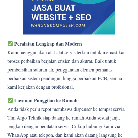
Peralatan Lengkap dan Modern
Kami menggunakan alat-alat servis terkini untuk memastikan
proses perbaikan berjalan efisien dan akurat. Baik untuk
pembersihan saluran air, penggantian elemen pemanas,
perbaikan sistem pendingin, hingga perbaikan PCB, semua
kami kerjakan dengan profesional.
Layanan Panggilan ke Rumah
Anda tidak perlu repot membawa dispenser ke tempat servis.
Tim Argo Teknik siap datang ke rumah Anda sesuai janji,
lengkap dengan peralatan servis. Cukup hubungi kami via
WhatsApp atau telepon, dan kami akan datang langsung ke