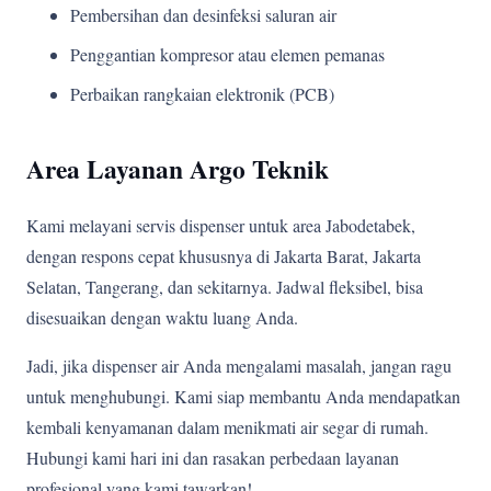
Pembersihan dan desinfeksi saluran air
Penggantian kompresor atau elemen pemanas
Perbaikan rangkaian elektronik (PCB)
Area Layanan Argo Teknik
Kami melayani servis dispenser untuk area Jabodetabek,
dengan respons cepat khususnya di Jakarta Barat, Jakarta
Selatan, Tangerang, dan sekitarnya. Jadwal fleksibel, bisa
disesuaikan dengan waktu luang Anda.
Jadi, jika dispenser air Anda mengalami masalah, jangan ragu
untuk menghubungi. Kami siap membantu Anda mendapatkan
kembali kenyamanan dalam menikmati air segar di rumah.
Hubungi kami hari ini dan rasakan perbedaan layanan
profesional yang kami tawarkan!