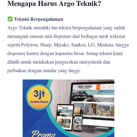
Mengapa Harus Argo Teknik?
Teknisi Berpengalaman
Argo Teknik memiliki tim teknisi berpengalaman yang sudah
menangani ratusan unit dispenser dari berbagai merk terkenal
seperti Polytron, Sharp, Miyako, Sanken, LG, Modena, hingga
dispenser kantor dengan kapasitas besar. Setiap teknisi kami
dilatih untuk melakukan pengecekan menyeluruh dan
perbaikan dengan standar yang tinggi.