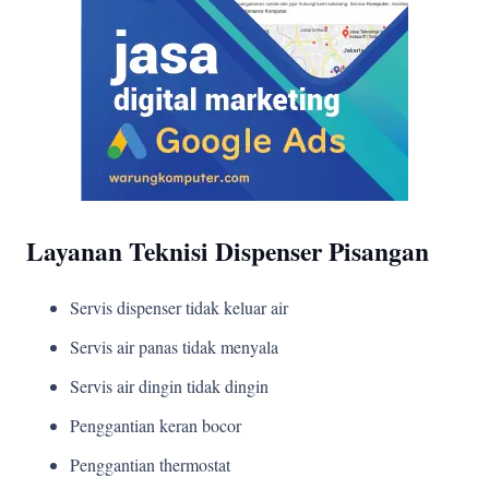
Layanan Teknisi Dispenser Pisangan
Servis dispenser tidak keluar air
Servis air panas tidak menyala
Servis air dingin tidak dingin
Penggantian keran bocor
Penggantian thermostat