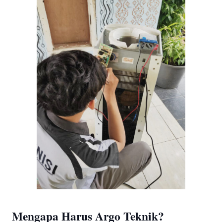
Mengapa Harus Argo Teknik?