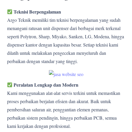
Teknisi Berpengalaman
Argo Teknik memiliki tim teknisi berpengalaman yang sudah
menangani ratusan unit dispenser dari berbagai merk terkenal
seperti Polytron, Sharp, Miyako, Sanken, LG, Modena, hingga
dispenser kantor dengan kapasitas besar. Setiap teknisi kami
dilatih untuk melakukan pengecekan menyeluruh dan
perbaikan dengan standar yang tinggi.
Peralatan Lengkap dan Modern
Kami menggunakan alat-alat servis terkini untuk memastikan
proses perbaikan berjalan efisien dan akurat. Baik untuk
pembersihan saluran air, penggantian elemen pemanas,
perbaikan sistem pendingin, hingga perbaikan PCB, semua
kami kerjakan dengan profesional.