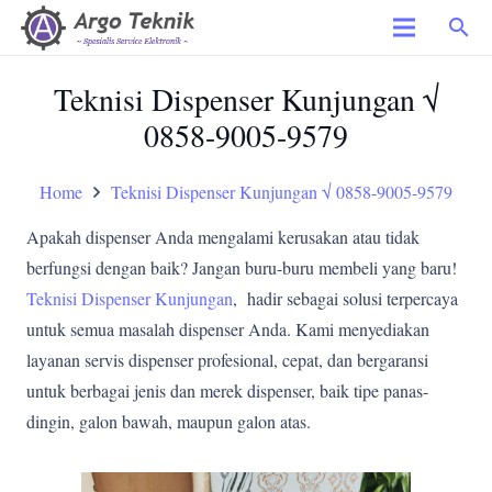
search
Teknisi Dispenser Kunjungan √
0858-9005-9579
Home
Teknisi Dispenser Kunjungan √ 0858-9005-9579
Apakah dispenser Anda mengalami kerusakan atau tidak
berfungsi dengan baik? Jangan buru-buru membeli yang baru!
Teknisi Dispenser Kunjungan
, hadir sebagai solusi terpercaya
untuk semua masalah dispenser Anda. Kami menyediakan
layanan servis dispenser profesional, cepat, dan bergaransi
untuk berbagai jenis dan merek dispenser, baik tipe panas-
dingin, galon bawah, maupun galon atas.