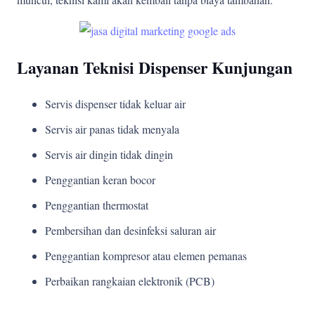
Layanan Teknisi Dispenser Kunjungan
Servis dispenser tidak keluar air
Servis air panas tidak menyala
Servis air dingin tidak dingin
Penggantian keran bocor
Penggantian thermostat
Pembersihan dan desinfeksi saluran air
Penggantian kompresor atau elemen pemanas
Perbaikan rangkaian elektronik (PCB)