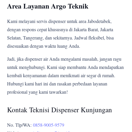
Area Layanan Argo Teknik
Kami melayani servis dispenser untuk area Jabodetabek,
dengan respons cepat khususnya di Jakarta Barat, Jakarta
Selatan, Tangerang, dan sekitarnya. Jadwal fleksibel, bisa
disesuaikan dengan waktu luang Anda.
Jadi, jika dispenser air Anda mengalami masalah, jangan ragu
untuk menghubungi. Kami siap membantu Anda mendapatkan
kembali kenyamanan dalam menikmati air segar di rumah.
Hubungi kami hari ini dan rasakan perbedaan layanan
profesional yang kami tawarkan!
Kontak Teknisi Dispenser Kunjungan
No. Tlp/WA:
0858-9005-9579