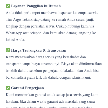
Layanan Panggilan ke Rumah
Anda tidak perlu repot membawa dispenser ke tempat servis.
Tim Argo Teknik siap datang ke rumah Anda sesuai janji,
lengkap dengan peralatan servis. Cukup hubungi kami via
WhatsApp atau telepon, dan kami akan datang langsung ke
lokasi Anda.
Harga Terjangkau & Transparan
Kami menawarkan harga servis yang bersahabat dan
transparan tanpa biaya tersembunyi. Biaya akan diinformasikan
terlebih dahulu sebelum pengerjaan dilakukan, dan Anda bisa
berkonsultasi gratis terlebih dahulu dengan teknisi kami.
Garansi Pengerjaan
Kami memberikan garansi untuk setiap jasa servis yang kami
lakukan. Jika dalam waktu garansi ada masalah yang sama
muncul, teknisi kami akan kembali tanpa biaya tambahan.