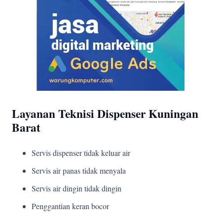
Layanan Teknisi Dispenser Kuningan
Barat
Servis dispenser tidak keluar air
Servis air panas tidak menyala
Servis air dingin tidak dingin
Penggantian keran bocor