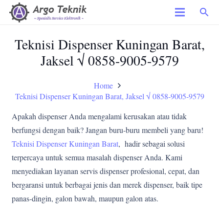
search
Teknisi Dispenser Kuningan Barat,
Jaksel √ 0858-9005-9579
Home
Teknisi Dispenser Kuningan Barat, Jaksel √ 0858-9005-9579
Apakah dispenser Anda mengalami kerusakan atau tidak
berfungsi dengan baik? Jangan buru-buru membeli yang baru!
Teknisi Dispenser Kuningan Barat
, hadir sebagai solusi
terpercaya untuk semua masalah dispenser Anda. Kami
menyediakan layanan servis dispenser profesional, cepat, dan
bergaransi untuk berbagai jenis dan merek dispenser, baik tipe
panas-dingin, galon bawah, maupun galon atas.