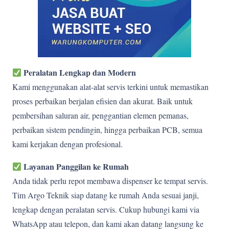
Peralatan Lengkap dan Modern
Kami menggunakan alat-alat servis terkini untuk memastikan
proses perbaikan berjalan efisien dan akurat. Baik untuk
pembersihan saluran air, penggantian elemen pemanas,
perbaikan sistem pendingin, hingga perbaikan PCB, semua
kami kerjakan dengan profesional.
Layanan Panggilan ke Rumah
Anda tidak perlu repot membawa dispenser ke tempat servis.
Tim Argo Teknik siap datang ke rumah Anda sesuai janji,
lengkap dengan peralatan servis. Cukup hubungi kami via
WhatsApp atau telepon, dan kami akan datang langsung ke