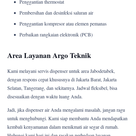
Penggantian thermostat
Pembersihan dan desinfeksi saluran air
Penggantian kompresor atau elemen pemanas
Perbaikan rangkaian elektronik (PCB)
Area Layanan Argo Teknik
Kami melayani servis dispenser untuk area Jabodetabek,
dengan respons cepat khususnya di Jakarta Barat, Jakarta
Selatan, Tangerang, dan sekitarnya. Jadwal fleksibel, bisa
disesuaikan dengan waktu luang Anda.
Jadi, jika dispenser air Anda mengalami masalah, jangan ragu
untuk menghubungi. Kami siap membantu Anda mendapatkan
kembali kenyamanan dalam menikmati air segar di rumah.
Hubungi kami hari ini dan rasakan perbedaan layanan