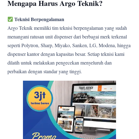
Mengapa Harus Argo Teknik?
Teknisi Berpengalaman
Argo Teknik memiliki tim teknisi berpengalaman yang sudah
menangani ratusan unit dispenser dari berbagai merk terkenal
seperti Polytron, Sharp, Miyako, Sanken, LG, Modena, hingga
dispenser kantor dengan kapasitas besar. Setiap teknisi kami
dilatih untuk melakukan pengecekan menyeluruh dan
perbaikan dengan standar yang tinggi.