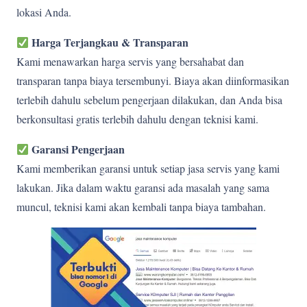
lokasi Anda.
Harga Terjangkau & Transparan
Kami menawarkan harga servis yang bersahabat dan
transparan tanpa biaya tersembunyi. Biaya akan diinformasikan
terlebih dahulu sebelum pengerjaan dilakukan, dan Anda bisa
berkonsultasi gratis terlebih dahulu dengan teknisi kami.
Garansi Pengerjaan
Kami memberikan garansi untuk setiap jasa servis yang kami
lakukan. Jika dalam waktu garansi ada masalah yang sama
muncul, teknisi kami akan kembali tanpa biaya tambahan.