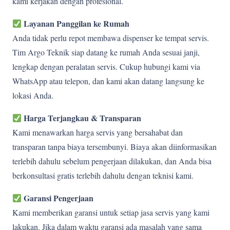
kami kerjakan dengan profesional.
Layanan Panggilan ke Rumah
Anda tidak perlu repot membawa dispenser ke tempat servis.
Tim Argo Teknik siap datang ke rumah Anda sesuai janji,
lengkap dengan peralatan servis. Cukup hubungi kami via
WhatsApp atau telepon, dan kami akan datang langsung ke
lokasi Anda.
Harga Terjangkau & Transparan
Kami menawarkan harga servis yang bersahabat dan
transparan tanpa biaya tersembunyi. Biaya akan diinformasikan
terlebih dahulu sebelum pengerjaan dilakukan, dan Anda bisa
berkonsultasi gratis terlebih dahulu dengan teknisi kami.
Garansi Pengerjaan
Kami memberikan garansi untuk setiap jasa servis yang kami
lakukan. Jika dalam waktu garansi ada masalah yang sama