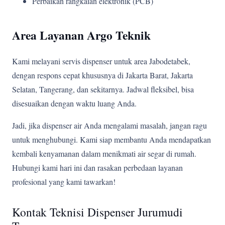
Perbaikan rangkaian elektronik (PCB)
Area Layanan Argo Teknik
Kami melayani servis dispenser untuk area Jabodetabek,
dengan respons cepat khususnya di Jakarta Barat, Jakarta
Selatan, Tangerang, dan sekitarnya. Jadwal fleksibel, bisa
disesuaikan dengan waktu luang Anda.
Jadi, jika dispenser air Anda mengalami masalah, jangan ragu
untuk menghubungi. Kami siap membantu Anda mendapatkan
kembali kenyamanan dalam menikmati air segar di rumah.
Hubungi kami hari ini dan rasakan perbedaan layanan
profesional yang kami tawarkan!
Kontak Teknisi Dispenser Jurumudi