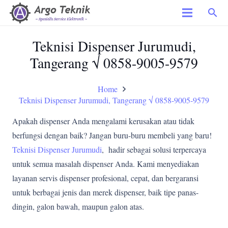
search
Teknisi Dispenser Jurumudi,
Tangerang √ 0858-9005-9579
Home
Teknisi Dispenser Jurumudi, Tangerang √ 0858-9005-9579
Apakah dispenser Anda mengalami kerusakan atau tidak
berfungsi dengan baik? Jangan buru-buru membeli yang baru!
Teknisi Dispenser Jurumudi
, hadir sebagai solusi terpercaya
untuk semua masalah dispenser Anda. Kami menyediakan
layanan servis dispenser profesional, cepat, dan bergaransi
untuk berbagai jenis dan merek dispenser, baik tipe panas-
dingin, galon bawah, maupun galon atas.