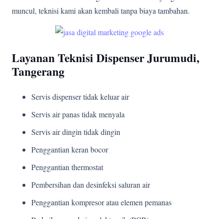
muncul, teknisi kami akan kembali tanpa biaya tambahan.
Layanan Teknisi Dispenser Jurumudi,
Tangerang
Servis dispenser tidak keluar air
Servis air panas tidak menyala
Servis air dingin tidak dingin
Penggantian keran bocor
Penggantian thermostat
Pembersihan dan desinfeksi saluran air
Penggantian kompresor atau elemen pemanas