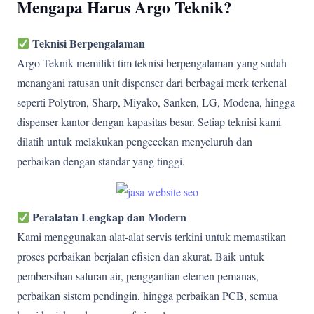
Mengapa Harus Argo Teknik?
Teknisi Berpengalaman
Argo Teknik memiliki tim teknisi berpengalaman yang sudah
menangani ratusan unit dispenser dari berbagai merk terkenal
seperti Polytron, Sharp, Miyako, Sanken, LG, Modena, hingga
dispenser kantor dengan kapasitas besar. Setiap teknisi kami
dilatih untuk melakukan pengecekan menyeluruh dan
perbaikan dengan standar yang tinggi.
Peralatan Lengkap dan Modern
Kami menggunakan alat-alat servis terkini untuk memastikan
proses perbaikan berjalan efisien dan akurat. Baik untuk
pembersihan saluran air, penggantian elemen pemanas,
perbaikan sistem pendingin, hingga perbaikan PCB, semua