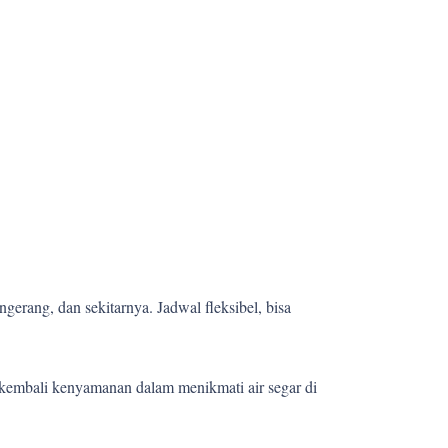
gerang, dan sekitarnya. Jadwal fleksibel, bisa
kembali kenyamanan dalam menikmati air segar di