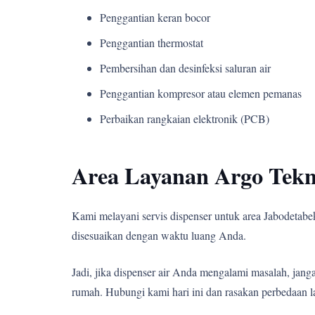
Penggantian keran bocor
Penggantian thermostat
Pembersihan dan desinfeksi saluran air
Penggantian kompresor atau elemen pemanas
Perbaikan rangkaian elektronik (PCB)
Area Layanan Argo Tekn
Kami melayani servis dispenser untuk area Jabodetabek,
disesuaikan dengan waktu luang Anda.
Jadi, jika dispenser air Anda mengalami masalah, j
rumah. Hubungi kami hari ini dan rasakan perbedaan l