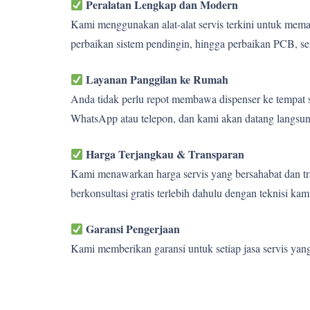
Peralatan Lengkap dan Modern
Kami menggunakan alat-alat servis terkini untuk memas
perbaikan sistem pendingin, hingga perbaikan PCB, se
Layanan Panggilan ke Rumah
Anda tidak perlu repot membawa dispenser ke tempat s
WhatsApp atau telepon, dan kami akan datang langsun
Harga Terjangkau & Transparan
Kami menawarkan harga servis yang bersahabat dan tra
berkonsultasi gratis terlebih dahulu dengan teknisi kam
Garansi Pengerjaan
Kami memberikan garansi untuk setiap jasa servis yan