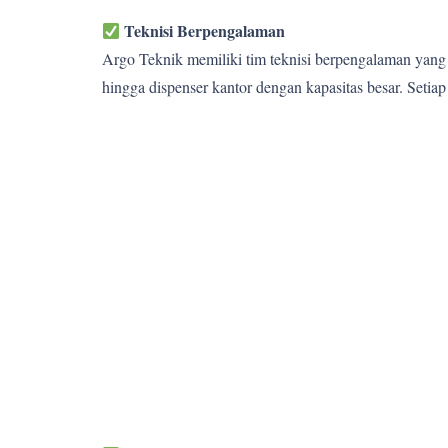
Teknisi Berpengalaman
Argo Teknik memiliki tim teknisi berpengalaman yang 
hingga dispenser kantor dengan kapasitas besar. Setia