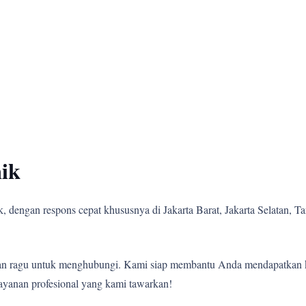
ik
 dengan respons cepat khususnya di Jakarta Barat, Jakarta Selatan, Tan
angan ragu untuk menghubungi. Kami siap membantu Anda mendapatkan 
ayanan profesional yang kami tawarkan!