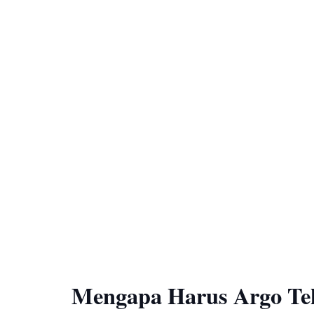
Mengapa Harus Argo Te