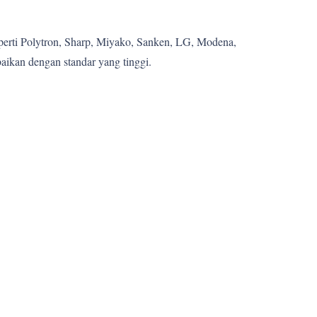
eperti Polytron, Sharp, Miyako, Sanken, LG, Modena,
aikan dengan standar yang tinggi.