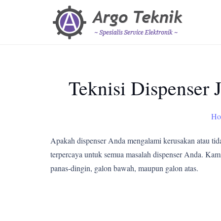
Teknisi Dispenser
Ho
Apakah dispenser Anda mengalami kerusakan atau tid
terpercaya untuk semua masalah dispenser Anda. Kami m
panas-dingin, galon bawah, maupun galon atas.