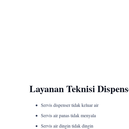
Layanan Teknisi Dispen
Servis dispenser tidak keluar air
Servis air panas tidak menyala
Servis air dingin tidak dingin