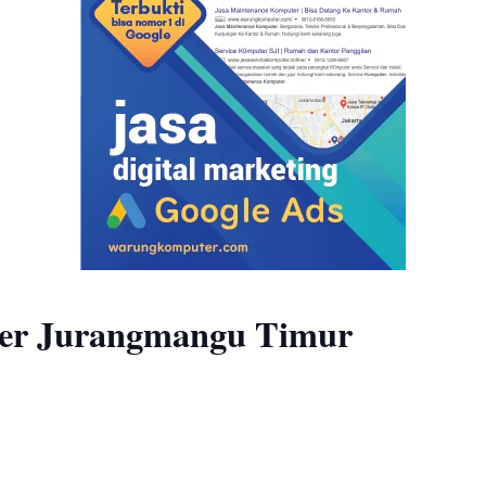
ser Jurangmangu Timur