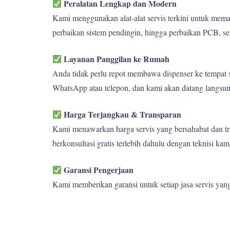
Peralatan Lengkap dan Modern
Kami menggunakan alat-alat servis terkini untuk memas
perbaikan sistem pendingin, hingga perbaikan PCB, se
Layanan Panggilan ke Rumah
Anda tidak perlu repot membawa dispenser ke tempat s
WhatsApp atau telepon, dan kami akan datang langsun
Harga Terjangkau & Transparan
Kami menawarkan harga servis yang bersahabat dan tra
berkonsultasi gratis terlebih dahulu dengan teknisi kam
Garansi Pengerjaan
Kami memberikan garansi untuk setiap jasa servis yan