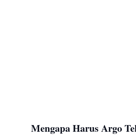
Mengapa Harus Argo Te