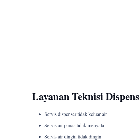
Layanan Teknisi Dispen
Servis dispenser tidak keluar air
Servis air panas tidak menyala
Servis air dingin tidak dingin