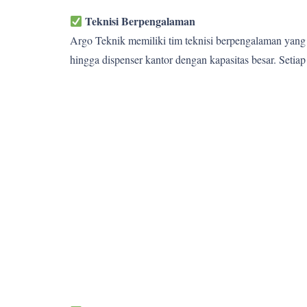
Teknisi Berpengalaman
Argo Teknik memiliki tim teknisi berpengalaman yang 
hingga dispenser kantor dengan kapasitas besar. Setia