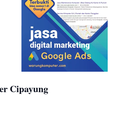
ser Cipayung