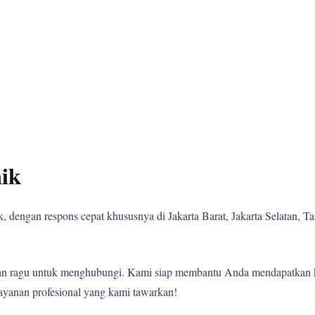
ik
 dengan respons cepat khususnya di Jakarta Barat, Jakarta Selatan, Tan
angan ragu untuk menghubungi. Kami siap membantu Anda mendapatkan 
ayanan profesional yang kami tawarkan!