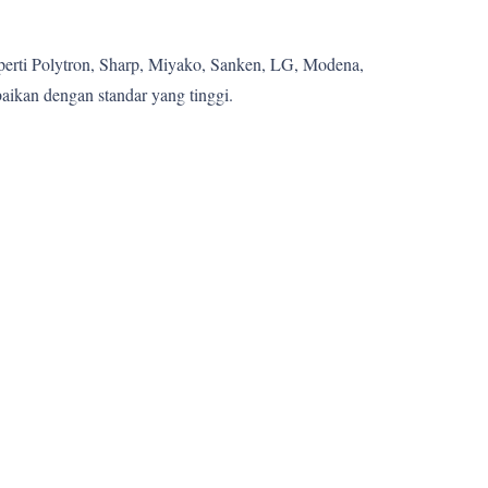
eperti Polytron, Sharp, Miyako, Sanken, LG, Modena,
aikan dengan standar yang tinggi.