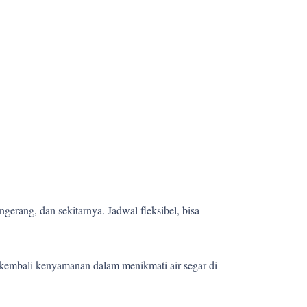
gerang, dan sekitarnya. Jadwal fleksibel, bisa
kembali kenyamanan dalam menikmati air segar di