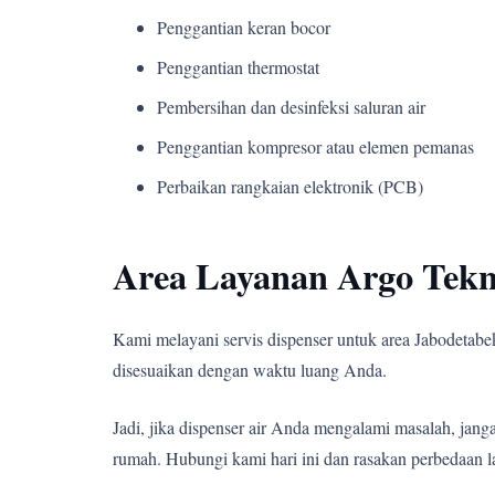
Penggantian keran bocor
Penggantian thermostat
Pembersihan dan desinfeksi saluran air
Penggantian kompresor atau elemen pemanas
Perbaikan rangkaian elektronik (PCB)
Area Layanan Argo Tekn
Kami melayani servis dispenser untuk area Jabodetabek,
disesuaikan dengan waktu luang Anda.
Jadi, jika dispenser air Anda mengalami masalah, j
rumah. Hubungi kami hari ini dan rasakan perbedaan l