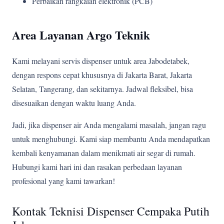
Perbaikan rangkaian elektronik (PCB)
Area Layanan Argo Teknik
Kami melayani servis dispenser untuk area Jabodetabek,
dengan respons cepat khususnya di Jakarta Barat, Jakarta
Selatan, Tangerang, dan sekitarnya. Jadwal fleksibel, bisa
disesuaikan dengan waktu luang Anda.
Jadi, jika dispenser air Anda mengalami masalah, jangan ragu
untuk menghubungi. Kami siap membantu Anda mendapatkan
kembali kenyamanan dalam menikmati air segar di rumah.
Hubungi kami hari ini dan rasakan perbedaan layanan
profesional yang kami tawarkan!
Kontak Teknisi Dispenser Cempaka Putih