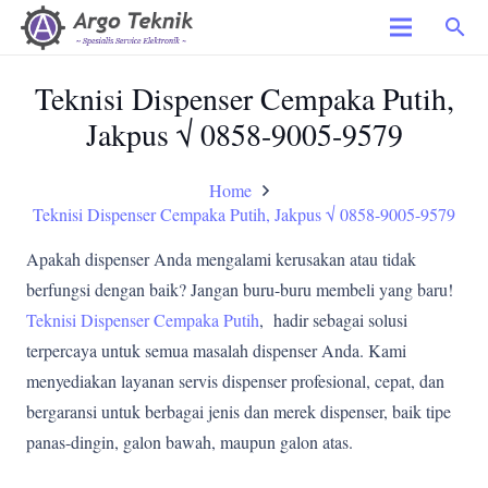
search
Teknisi Dispenser Cempaka Putih,
Jakpus √ 0858-9005-9579
Home
Teknisi Dispenser Cempaka Putih, Jakpus √ 0858-9005-9579
Apakah dispenser Anda mengalami kerusakan atau tidak
berfungsi dengan baik? Jangan buru-buru membeli yang baru!
Teknisi Dispenser Cempaka Putih
, hadir sebagai solusi
terpercaya untuk semua masalah dispenser Anda. Kami
menyediakan layanan servis dispenser profesional, cepat, dan
bergaransi untuk berbagai jenis dan merek dispenser, baik tipe
panas-dingin, galon bawah, maupun galon atas.