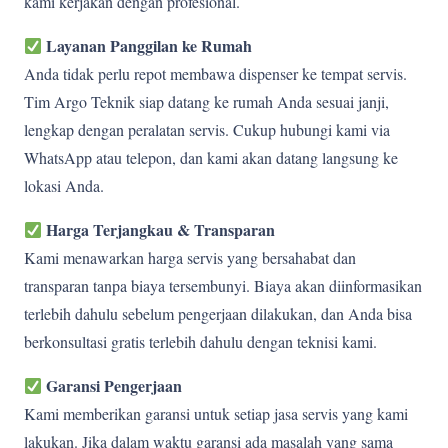
kami kerjakan dengan profesional.
Layanan Panggilan ke Rumah
Anda tidak perlu repot membawa dispenser ke tempat servis.
Tim Argo Teknik siap datang ke rumah Anda sesuai janji,
lengkap dengan peralatan servis. Cukup hubungi kami via
WhatsApp atau telepon, dan kami akan datang langsung ke
lokasi Anda.
Harga Terjangkau & Transparan
Kami menawarkan harga servis yang bersahabat dan
transparan tanpa biaya tersembunyi. Biaya akan diinformasikan
terlebih dahulu sebelum pengerjaan dilakukan, dan Anda bisa
berkonsultasi gratis terlebih dahulu dengan teknisi kami.
Garansi Pengerjaan
Kami memberikan garansi untuk setiap jasa servis yang kami
lakukan. Jika dalam waktu garansi ada masalah yang sama