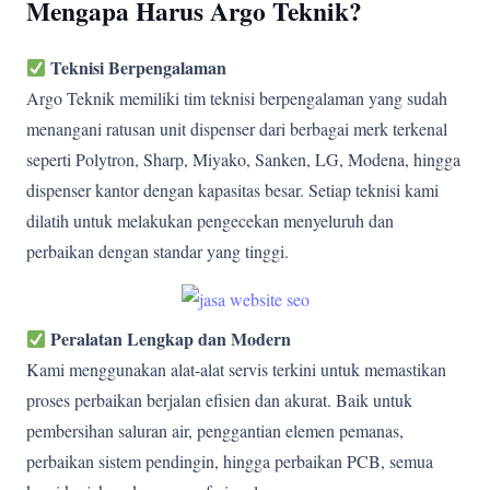
Mengapa Harus Argo Teknik?
Teknisi Berpengalaman
Argo Teknik memiliki tim teknisi berpengalaman yang sudah
menangani ratusan unit dispenser dari berbagai merk terkenal
seperti Polytron, Sharp, Miyako, Sanken, LG, Modena, hingga
dispenser kantor dengan kapasitas besar. Setiap teknisi kami
dilatih untuk melakukan pengecekan menyeluruh dan
perbaikan dengan standar yang tinggi.
Peralatan Lengkap dan Modern
Kami menggunakan alat-alat servis terkini untuk memastikan
proses perbaikan berjalan efisien dan akurat. Baik untuk
pembersihan saluran air, penggantian elemen pemanas,
perbaikan sistem pendingin, hingga perbaikan PCB, semua