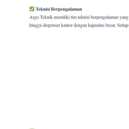
Teknisi Berpengalaman
Argo Teknik memiliki tim teknisi berpengalaman yang 
hingga dispenser kantor dengan kapasitas besar. Setia