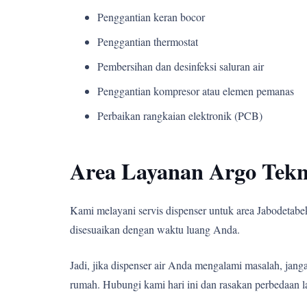
Penggantian keran bocor
Penggantian thermostat
Pembersihan dan desinfeksi saluran air
Penggantian kompresor atau elemen pemanas
Perbaikan rangkaian elektronik (PCB)
Area Layanan Argo Tekn
Kami melayani servis dispenser untuk area Jabodetabek,
disesuaikan dengan waktu luang Anda.
Jadi, jika dispenser air Anda mengalami masalah, j
rumah. Hubungi kami hari ini dan rasakan perbedaan l