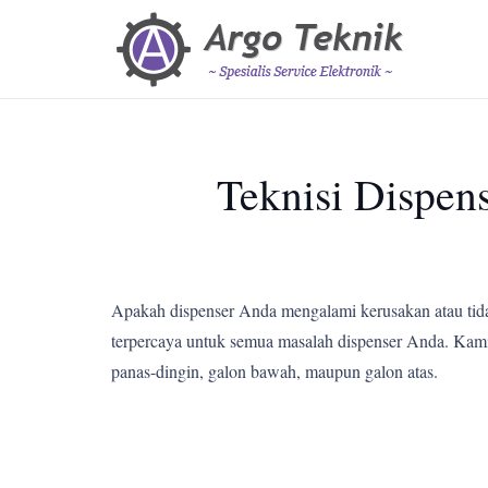
Teknisi Dispen
Apakah dispenser Anda mengalami kerusakan atau tid
terpercaya untuk semua masalah dispenser Anda. Kami m
panas-dingin, galon bawah, maupun galon atas.