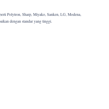
eperti Polytron, Sharp, Miyako, Sanken, LG, Modena,
aikan dengan standar yang tinggi.