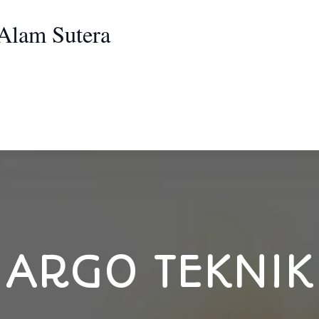
 Alam Sutera
ARGO TEKNIK