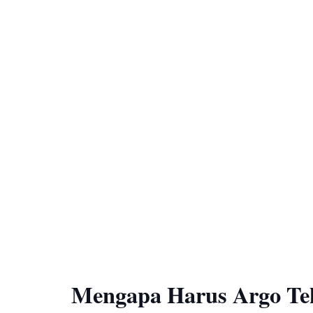
Mengapa Harus Argo Te