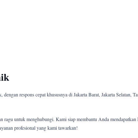
ik
 dengan respons cepat khususnya di Jakarta Barat, Jakarta Selatan, Tan
angan ragu untuk menghubungi. Kami siap membantu Anda mendapatkan 
ayanan profesional yang kami tawarkan!