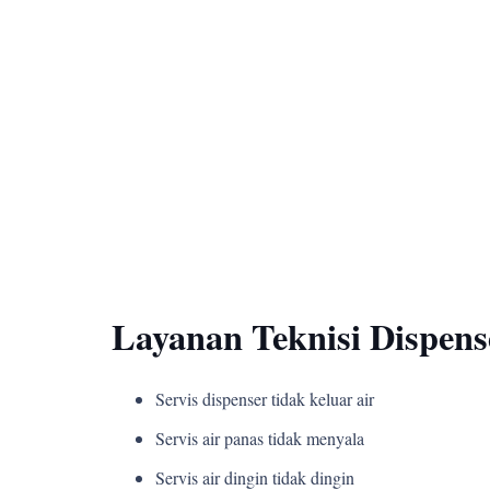
Layanan Teknisi Dispens
Servis dispenser tidak keluar air
Servis air panas tidak menyala
Servis air dingin tidak dingin