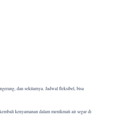
gerang, dan sekitarnya. Jadwal fleksibel, bisa
kembali kenyamanan dalam menikmati air segar di