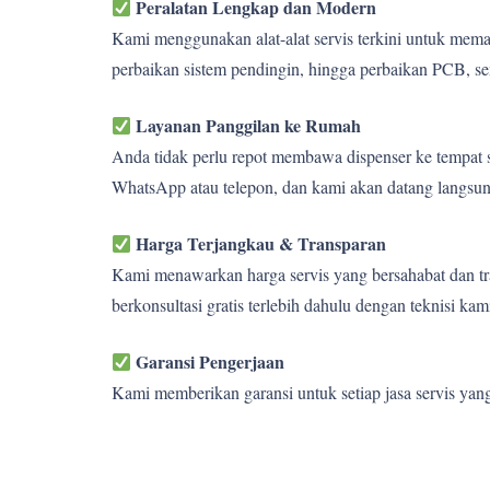
Peralatan Lengkap dan Modern
Kami menggunakan alat-alat servis terkini untuk memas
perbaikan sistem pendingin, hingga perbaikan PCB, se
Layanan Panggilan ke Rumah
Anda tidak perlu repot membawa dispenser ke tempat s
WhatsApp atau telepon, dan kami akan datang langsun
Harga Terjangkau & Transparan
Kami menawarkan harga servis yang bersahabat dan tra
berkonsultasi gratis terlebih dahulu dengan teknisi kam
Garansi Pengerjaan
Kami memberikan garansi untuk setiap jasa servis yan