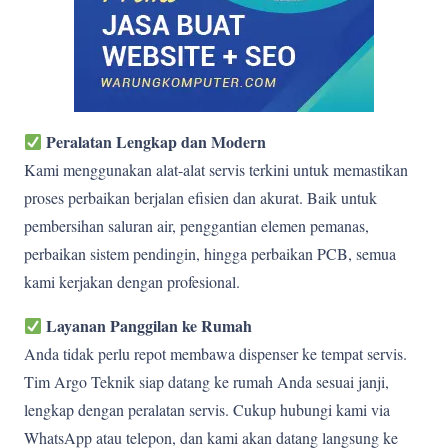
Peralatan Lengkap dan Modern
Kami menggunakan alat-alat servis terkini untuk memastikan
proses perbaikan berjalan efisien dan akurat. Baik untuk
pembersihan saluran air, penggantian elemen pemanas,
perbaikan sistem pendingin, hingga perbaikan PCB, semua
kami kerjakan dengan profesional.
Layanan Panggilan ke Rumah
Anda tidak perlu repot membawa dispenser ke tempat servis.
Tim Argo Teknik siap datang ke rumah Anda sesuai janji,
lengkap dengan peralatan servis. Cukup hubungi kami via
WhatsApp atau telepon, dan kami akan datang langsung ke