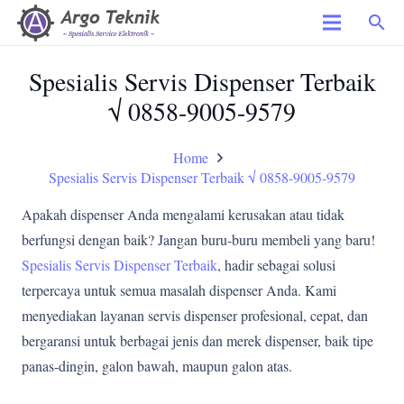
search
Spesialis Servis Dispenser Terbaik
√ 0858-9005-9579
Home
Spesialis Servis Dispenser Terbaik √ 0858-9005-9579
Apakah dispenser Anda mengalami kerusakan atau tidak
berfungsi dengan baik? Jangan buru-buru membeli yang baru!
Spesialis Servis Dispenser Terbaik
, hadir sebagai solusi
terpercaya untuk semua masalah dispenser Anda. Kami
menyediakan layanan servis dispenser profesional, cepat, dan
bergaransi untuk berbagai jenis dan merek dispenser, baik tipe
panas-dingin, galon bawah, maupun galon atas.