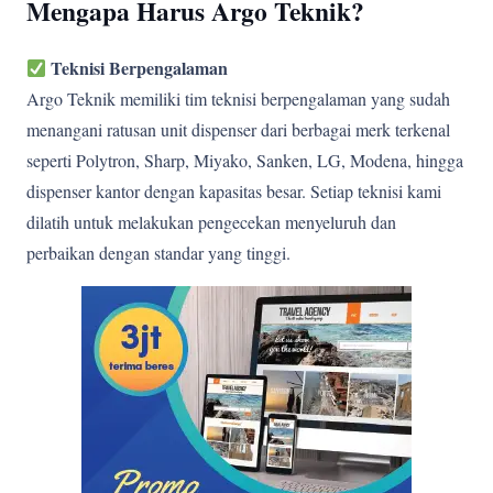
Mengapa Harus Argo Teknik?
Teknisi Berpengalaman
Argo Teknik memiliki tim teknisi berpengalaman yang sudah
menangani ratusan unit dispenser dari berbagai merk terkenal
seperti Polytron, Sharp, Miyako, Sanken, LG, Modena, hingga
dispenser kantor dengan kapasitas besar. Setiap teknisi kami
dilatih untuk melakukan pengecekan menyeluruh dan
perbaikan dengan standar yang tinggi.