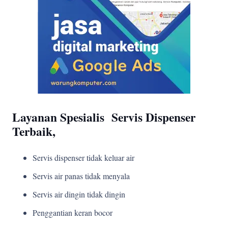
Layanan Spesialis Servis Dispenser
Terbaik,
Servis dispenser tidak keluar air
Servis air panas tidak menyala
Servis air dingin tidak dingin
Penggantian keran bocor