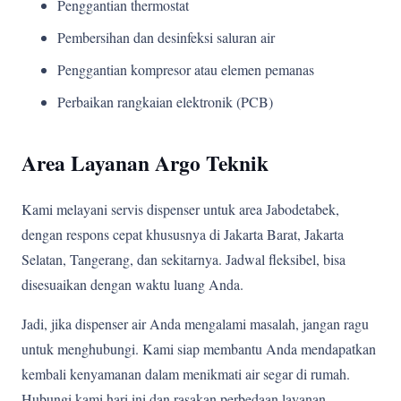
Penggantian thermostat
Pembersihan dan desinfeksi saluran air
Penggantian kompresor atau elemen pemanas
Perbaikan rangkaian elektronik (PCB)
Area Layanan Argo Teknik
Kami melayani servis dispenser untuk area Jabodetabek,
dengan respons cepat khususnya di Jakarta Barat, Jakarta
Selatan, Tangerang, dan sekitarnya. Jadwal fleksibel, bisa
disesuaikan dengan waktu luang Anda.
Jadi, jika dispenser air Anda mengalami masalah, jangan ragu
untuk menghubungi. Kami siap membantu Anda mendapatkan
kembali kenyamanan dalam menikmati air segar di rumah.
Hubungi kami hari ini dan rasakan perbedaan layanan