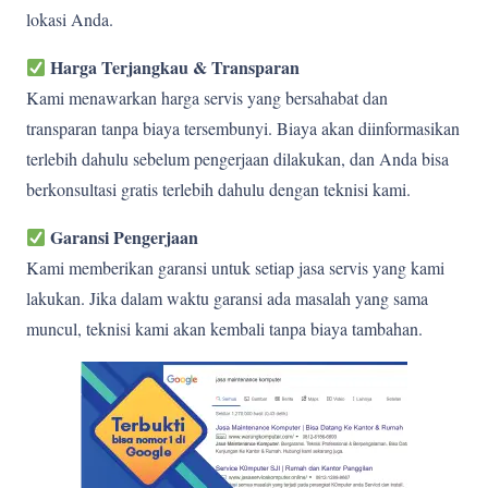
lokasi Anda.
Harga Terjangkau & Transparan
Kami menawarkan harga servis yang bersahabat dan
transparan tanpa biaya tersembunyi. Biaya akan diinformasikan
terlebih dahulu sebelum pengerjaan dilakukan, dan Anda bisa
berkonsultasi gratis terlebih dahulu dengan teknisi kami.
Garansi Pengerjaan
Kami memberikan garansi untuk setiap jasa servis yang kami
lakukan. Jika dalam waktu garansi ada masalah yang sama
muncul, teknisi kami akan kembali tanpa biaya tambahan.