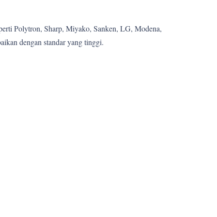
eperti Polytron, Sharp, Miyako, Sanken, LG, Modena,
aikan dengan standar yang tinggi.