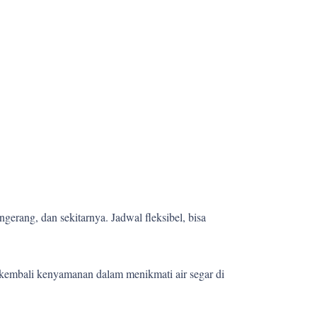
gerang, dan sekitarnya. Jadwal fleksibel, bisa
kembali kenyamanan dalam menikmati air segar di