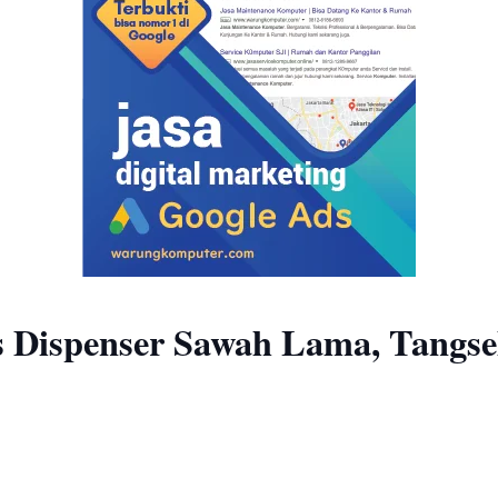
s Dispenser Sawah Lama, Tangse