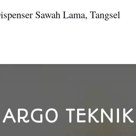
Dispenser Sawah Lama, Tangsel
ARGO TEKNIK