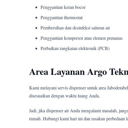
Penggantian keran bocor
Penggantian thermostat
Pembersihan dan desinfeksi saluran air
Penggantian kompresor atau elemen pemanas
Perbaikan rangkaian elektronik (PCB)
Area Layanan Argo Tekn
Kami melayani servis dispenser untuk area Jabodetabek,
disesuaikan dengan waktu luang Anda.
Jadi, jika dispenser air Anda mengalami masalah, j
rumah. Hubungi kami hari ini dan rasakan perbedaan l