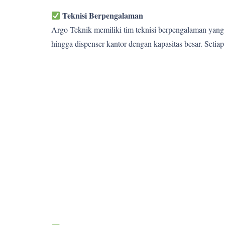
Teknisi Berpengalaman
Argo Teknik memiliki tim teknisi berpengalaman yang 
hingga dispenser kantor dengan kapasitas besar. Setia