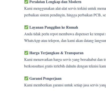
Peralatan Lengkap dan Modern
Kami menggunakan alat-alat servis terkini untuk memas
perbaikan sistem pendingin, hingga perbaikan PCB, se
Layanan Panggilan ke Rumah
Anda tidak perlu repot membawa dispenser ke tempat s
WhatsApp atau telepon, dan kami akan datang langsun
Harga Terjangkau & Transparan
Kami menawarkan harga servis yang bersahabat dan tra
berkonsultasi gratis terlebih dahulu dengan teknisi kam
Garansi Pengerjaan
Kami memberikan garansi untuk setiap jasa servis yan