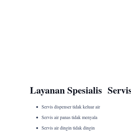
Layanan Spesialis Servi
Servis dispenser tidak keluar air
Servis air panas tidak menyala
Servis air dingin tidak dingin