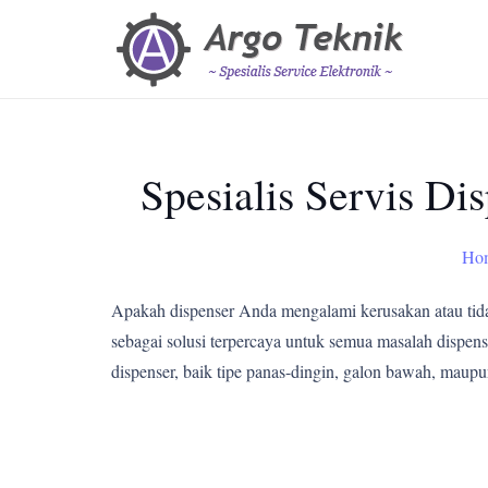
Spesialis Servis D
Ho
Apakah dispenser Anda mengalami kerusakan atau tid
sebagai solusi terpercaya untuk semua masalah dispens
dispenser, baik tipe panas-dingin, galon bawah, maupu