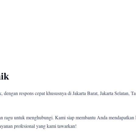
ik
 dengan respons cepat khususnya di Jakarta Barat, Jakarta Selatan, Tan
angan ragu untuk menghubungi. Kami siap membantu Anda mendapatkan 
ayanan profesional yang kami tawarkan!