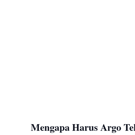
Mengapa Harus Argo Te