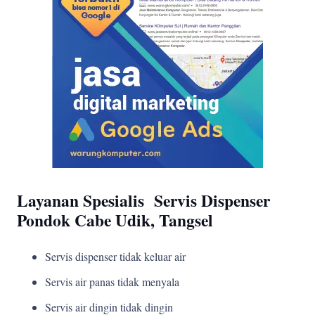
Layanan Spesialis Servis Dispenser
Pondok Cabe Udik, Tangsel
Servis dispenser tidak keluar air
Servis air panas tidak menyala
Servis air dingin tidak dingin