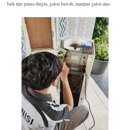
baik tipe panas-dingin, galon bawah, maupun galon atas.