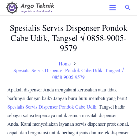
search
Spesialis Servis Dispenser Pondok
Cabe Udik, Tangsel √ 0858-9005-
9579
Home
Spesialis Servis Dispenser Pondok Cabe Udik, Tangsel √
0858-9005-9579
Apakah dispenser Anda mengalami kerusakan atau tidak
berfungsi dengan baik? Jangan buru-buru membeli yang baru!
Spesialis Servis Dispenser Pondok Cabe Udik
, Tangsel hadir
sebagai solusi terpercaya untuk semua masalah dispenser
Anda. Kami menyediakan layanan servis dispenser profesional,
cepat, dan bergaransi untuk berbagai jenis dan merek dispenser,