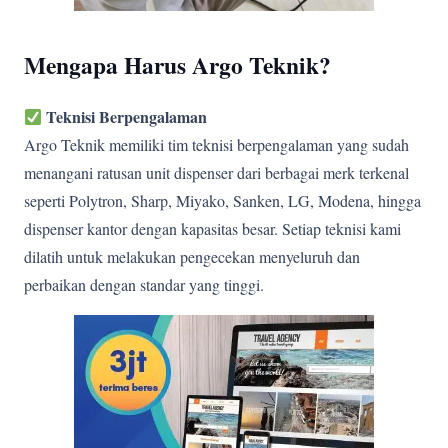
Mengapa Harus Argo Teknik?
Teknisi Berpengalaman
Argo Teknik memiliki tim teknisi berpengalaman yang sudah
menangani ratusan unit dispenser dari berbagai merk terkenal
seperti Polytron, Sharp, Miyako, Sanken, LG, Modena, hingga
dispenser kantor dengan kapasitas besar. Setiap teknisi kami
dilatih untuk melakukan pengecekan menyeluruh dan
perbaikan dengan standar yang tinggi.