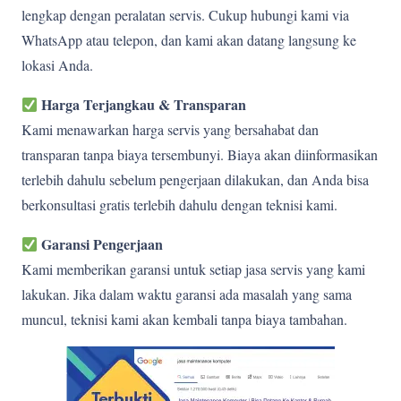
lengkap dengan peralatan servis. Cukup hubungi kami via
WhatsApp atau telepon, dan kami akan datang langsung ke
lokasi Anda.
Harga Terjangkau & Transparan
Kami menawarkan harga servis yang bersahabat dan
transparan tanpa biaya tersembunyi. Biaya akan diinformasikan
terlebih dahulu sebelum pengerjaan dilakukan, dan Anda bisa
berkonsultasi gratis terlebih dahulu dengan teknisi kami.
Garansi Pengerjaan
Kami memberikan garansi untuk setiap jasa servis yang kami
lakukan. Jika dalam waktu garansi ada masalah yang sama
muncul, teknisi kami akan kembali tanpa biaya tambahan.