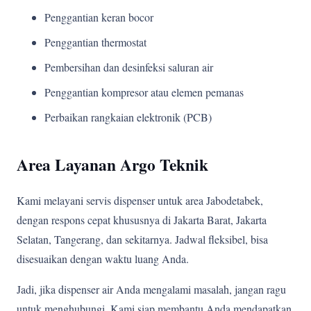
Penggantian keran bocor
Penggantian thermostat
Pembersihan dan desinfeksi saluran air
Penggantian kompresor atau elemen pemanas
Perbaikan rangkaian elektronik (PCB)
Area Layanan Argo Teknik
Kami melayani servis dispenser untuk area Jabodetabek,
dengan respons cepat khususnya di Jakarta Barat, Jakarta
Selatan, Tangerang, dan sekitarnya. Jadwal fleksibel, bisa
disesuaikan dengan waktu luang Anda.
Jadi, jika dispenser air Anda mengalami masalah, jangan ragu
untuk menghubungi. Kami siap membantu Anda mendapatkan