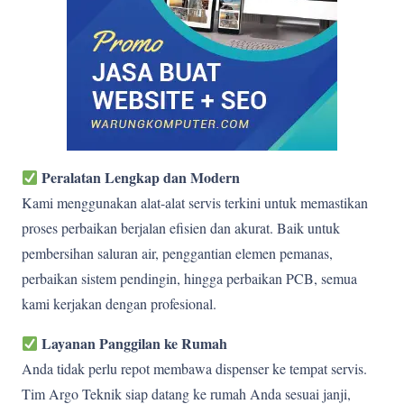
Peralatan Lengkap dan Modern
Kami menggunakan alat-alat servis terkini untuk memastikan
proses perbaikan berjalan efisien dan akurat. Baik untuk
pembersihan saluran air, penggantian elemen pemanas,
perbaikan sistem pendingin, hingga perbaikan PCB, semua
kami kerjakan dengan profesional.
Layanan Panggilan ke Rumah
Anda tidak perlu repot membawa dispenser ke tempat servis.
Tim Argo Teknik siap datang ke rumah Anda sesuai janji,