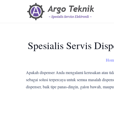
Spesialis Servis Di
Hom
Apakah dispenser Anda mengalami kerusakan atau tid
sebagai solusi terpercaya untuk semua masalah dispens
dispenser, baik tipe panas-dingin, galon bawah, maupu