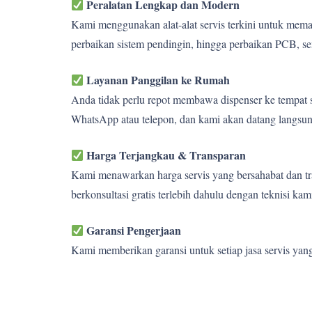
Peralatan Lengkap dan Modern
Kami menggunakan alat-alat servis terkini untuk memas
perbaikan sistem pendingin, hingga perbaikan PCB, se
Layanan Panggilan ke Rumah
Anda tidak perlu repot membawa dispenser ke tempat s
WhatsApp atau telepon, dan kami akan datang langsun
Harga Terjangkau & Transparan
Kami menawarkan harga servis yang bersahabat dan tra
berkonsultasi gratis terlebih dahulu dengan teknisi kam
Garansi Pengerjaan
Kami memberikan garansi untuk setiap jasa servis yan