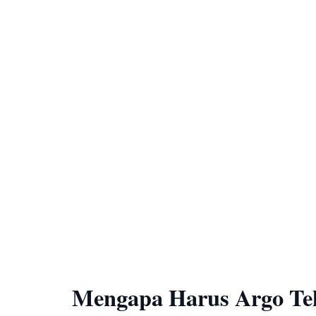
Mengapa Harus Argo Te