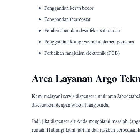
Penggantian keran bocor
Penggantian thermostat
Pembersihan dan desinfeksi saluran air
Penggantian kompresor atau elemen pemanas
Perbaikan rangkaian elektronik (PCB)
Area Layanan Argo Tekn
Kami melayani servis dispenser untuk area Jabodetabek,
disesuaikan dengan waktu luang Anda.
Jadi, jika dispenser air Anda mengalami masalah, j
rumah. Hubungi kami hari ini dan rasakan perbedaan l