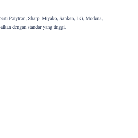
eperti Polytron, Sharp, Miyako, Sanken, LG, Modena,
aikan dengan standar yang tinggi.