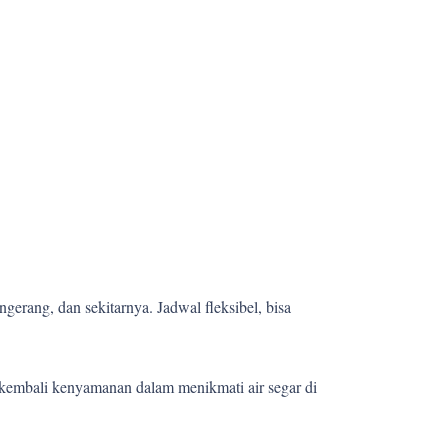
gerang, dan sekitarnya. Jadwal fleksibel, bisa
kembali kenyamanan dalam menikmati air segar di