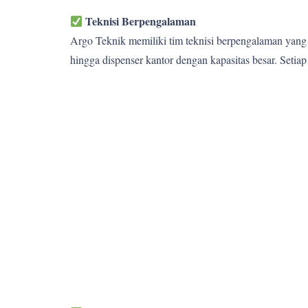
Teknisi Berpengalaman
Argo Teknik memiliki tim teknisi berpengalaman yang 
hingga dispenser kantor dengan kapasitas besar. Setia