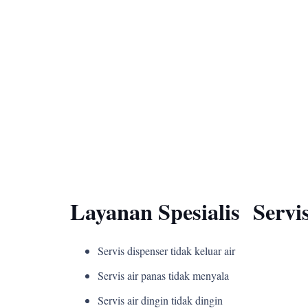
Layanan Spesialis Servi
Servis dispenser tidak keluar air
Servis air panas tidak menyala
Servis air dingin tidak dingin