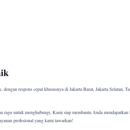
ik
 dengan respons cepat khususnya di Jakarta Barat, Jakarta Selatan, Tan
angan ragu untuk menghubungi. Kami siap membantu Anda mendapatkan 
ayanan profesional yang kami tawarkan!