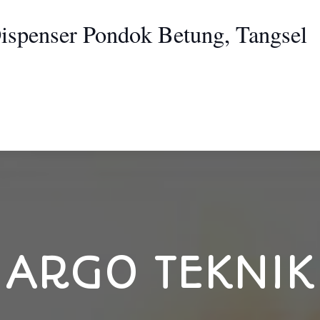
Dispenser Pondok Betung, Tangsel
ARGO TEKNIK