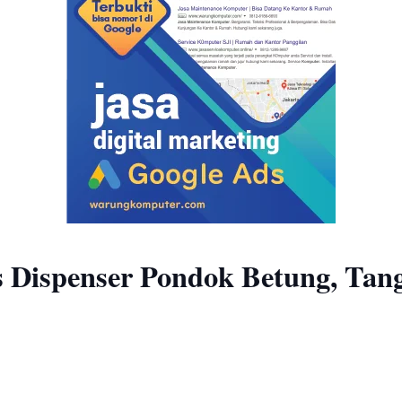
s Dispenser Pondok Betung, Tang