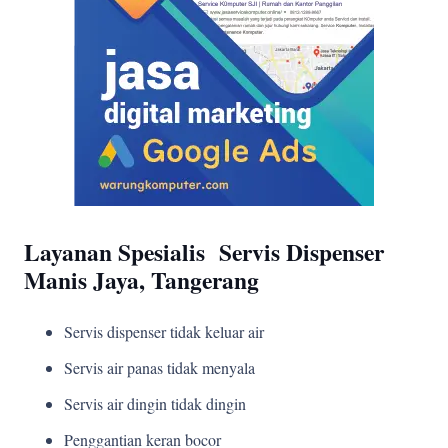
Layanan Spesialis Servis Dispenser
Manis Jaya, Tangerang
Servis dispenser tidak keluar air
Servis air panas tidak menyala
Servis air dingin tidak dingin
Penggantian keran bocor