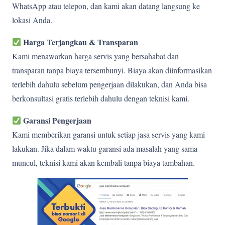
WhatsApp atau telepon, dan kami akan datang langsung ke
lokasi Anda.
Harga Terjangkau & Transparan
Kami menawarkan harga servis yang bersahabat dan
transparan tanpa biaya tersembunyi. Biaya akan diinformasikan
terlebih dahulu sebelum pengerjaan dilakukan, dan Anda bisa
berkonsultasi gratis terlebih dahulu dengan teknisi kami.
Garansi Pengerjaan
Kami memberikan garansi untuk setiap jasa servis yang kami
lakukan. Jika dalam waktu garansi ada masalah yang sama
muncul, teknisi kami akan kembali tanpa biaya tambahan.