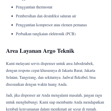
Penggantian thermostat
Pembersihan dan desinfeksi saluran air
Penggantian kompresor atau elemen pemanas
Perbaikan rangkaian elektronik (PCB)
Area Layanan Argo Teknik
Kami melayani servis dispenser untuk area Jabodetabek,
dengan respons cepat khususnya di Jakarta Barat, Jakarta
Selatan, Tangerang, dan sekitarnya. Jadwal fleksibel, bisa
disesuaikan dengan waktu luang Anda.
Jadi, jika dispenser air Anda mengalami masalah, jangan ragu
untuk menghubungi. Kami siap membantu Anda mendapatkan
kembali kenyamanan dalam menikmati air segar di rumah.