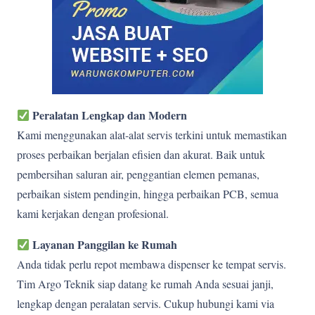
Peralatan Lengkap dan Modern
Kami menggunakan alat-alat servis terkini untuk memastikan
proses perbaikan berjalan efisien dan akurat. Baik untuk
pembersihan saluran air, penggantian elemen pemanas,
perbaikan sistem pendingin, hingga perbaikan PCB, semua
kami kerjakan dengan profesional.
Layanan Panggilan ke Rumah
Anda tidak perlu repot membawa dispenser ke tempat servis.
Tim Argo Teknik siap datang ke rumah Anda sesuai janji,
lengkap dengan peralatan servis. Cukup hubungi kami via