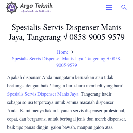
search
Spesialis Servis Dispenser Manis
Jaya, Tangerang √ 0858-9005-9579
Home
Spesialis Servis Dispenser Manis Jaya, Tangerang √ 0858-
9005-9579
Apakah dispenser Anda mengalami kerusakan atau tidak
berfungsi dengan baik? Jangan buru-buru membeli yang baru!
Spesialis Servis Dispenser Manis Jaya
, Tangerang hadir
sebagai solusi terpercaya untuk semua masalah dispenser
Anda. Kami menyediakan layanan servis dispenser profesional,
cepat, dan bergaransi untuk berbagai jenis dan merek dispenser,
baik tipe panas-dingin, galon bawah, maupun galon atas.