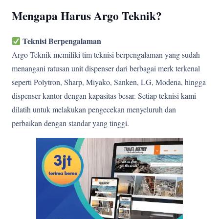
Mengapa Harus Argo Teknik?
Teknisi Berpengalaman
Argo Teknik memiliki tim teknisi berpengalaman yang sudah
menangani ratusan unit dispenser dari berbagai merk terkenal
seperti Polytron, Sharp, Miyako, Sanken, LG, Modena, hingga
dispenser kantor dengan kapasitas besar. Setiap teknisi kami
dilatih untuk melakukan pengecekan menyeluruh dan
perbaikan dengan standar yang tinggi.