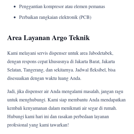
Penggantian kompresor atau elemen pemanas
Perbaikan rangkaian elektronik (PCB)
Area Layanan Argo Teknik
Kami melayani servis dispenser untuk area Jabodetabek,
dengan respons cepat khususnya di Jakarta Barat, Jakarta
Selatan, Tangerang, dan sekitarnya. Jadwal fleksibel, bisa
disesuaikan dengan waktu luang Anda.
Jadi, jika dispenser air Anda mengalami masalah, jangan ragu
untuk menghubungi. Kami siap membantu Anda mendapatkan
kembali kenyamanan dalam menikmati air segar di rumah.
Hubungi kami hari ini dan rasakan perbedaan layanan
profesional yang kami tawarkan!