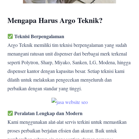
Mengapa Harus Argo Teknik?
Teknisi Berpengalaman
Argo Teknik memiliki tim teknisi berpengalaman yang sudah
menangani ratusan unit dispenser dari berbagai merk terkenal
seperti Polytron, Sharp, Miyako, Sanken, LG, Modena, hingga
dispenser kantor dengan kapasitas besar. Setiap teknisi kami
dilatih untuk melakukan pengecekan menyeluruh dan
perbaikan dengan standar yang tinggi.
Peralatan Lengkap dan Modern
Kami menggunakan alat-alat servis terkini untuk memastikan
proses perbaikan berjalan efisien dan akurat. Baik untuk