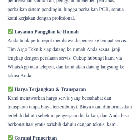
pembersihan saluran air, penggantian elemen pemanas,
perbaikan sistem pendingin, hingga perbaikan PCB, semua
kami kerjakan dengan profesional.
Layanan Panggilan ke Rumah
Anda tidak perlu repot membawa dispenser ke tempat servis.
Tim Argo Teknik siap datang ke rumah Anda sesuai janji,
lengkap dengan peralatan servis. Cukup hubungi kami via
WhatsApp atau telepon, dan kami akan datang langsung ke
lokasi Anda.
Harga Terjangkau & Transparan
Kami menawarkan harga servis yang bersahabat dan
transparan tanpa biaya tersembunyi. Biaya akan diinformasikan
terlebih dahulu sebelum pengerjaan dilakukan, dan Anda bisa
berkonsultasi gratis terlebih dahulu dengan teknisi kami.
Garansi Pengerjaan