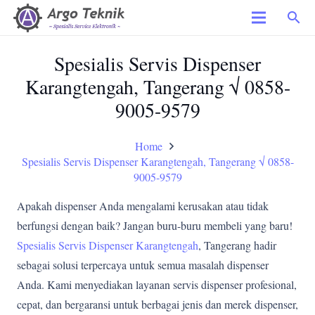
search
Spesialis Servis Dispenser
Karangtengah, Tangerang √ 0858-
9005-9579
Home
Spesialis Servis Dispenser Karangtengah, Tangerang √ 0858-
9005-9579
Apakah dispenser Anda mengalami kerusakan atau tidak
berfungsi dengan baik? Jangan buru-buru membeli yang baru!
Spesialis Servis Dispenser Karangtengah
, Tangerang hadir
sebagai solusi terpercaya untuk semua masalah dispenser
Anda. Kami menyediakan layanan servis dispenser profesional,
cepat, dan bergaransi untuk berbagai jenis dan merek dispenser,