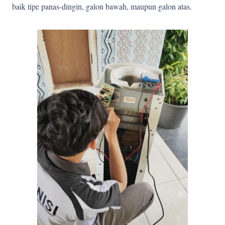
baik tipe panas-dingin, galon bawah, maupun galon atas.