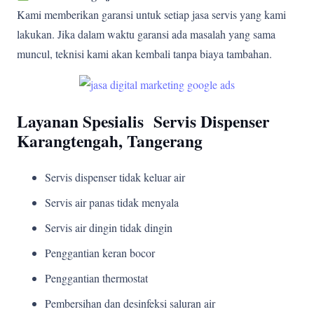
Kami memberikan garansi untuk setiap jasa servis yang kami
lakukan. Jika dalam waktu garansi ada masalah yang sama
muncul, teknisi kami akan kembali tanpa biaya tambahan.
Layanan Spesialis Servis Dispenser
Karangtengah, Tangerang
Servis dispenser tidak keluar air
Servis air panas tidak menyala
Servis air dingin tidak dingin
Penggantian keran bocor
Penggantian thermostat
Pembersihan dan desinfeksi saluran air