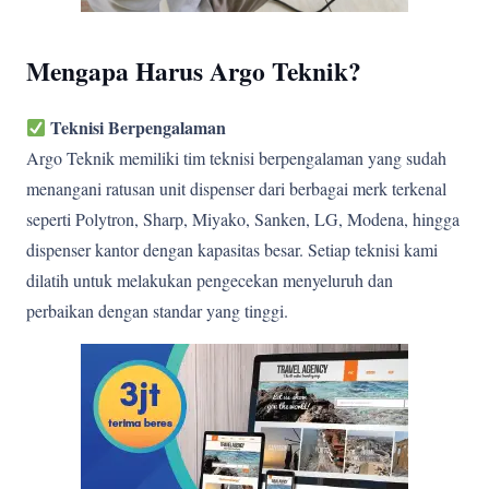
Mengapa Harus Argo Teknik?
Teknisi Berpengalaman
Argo Teknik memiliki tim teknisi berpengalaman yang sudah
menangani ratusan unit dispenser dari berbagai merk terkenal
seperti Polytron, Sharp, Miyako, Sanken, LG, Modena, hingga
dispenser kantor dengan kapasitas besar. Setiap teknisi kami
dilatih untuk melakukan pengecekan menyeluruh dan
perbaikan dengan standar yang tinggi.