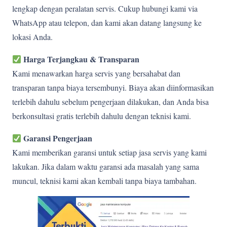
lengkap dengan peralatan servis. Cukup hubungi kami via
WhatsApp atau telepon, dan kami akan datang langsung ke
lokasi Anda.
Harga Terjangkau & Transparan
Kami menawarkan harga servis yang bersahabat dan
transparan tanpa biaya tersembunyi. Biaya akan diinformasikan
terlebih dahulu sebelum pengerjaan dilakukan, dan Anda bisa
berkonsultasi gratis terlebih dahulu dengan teknisi kami.
Garansi Pengerjaan
Kami memberikan garansi untuk setiap jasa servis yang kami
lakukan. Jika dalam waktu garansi ada masalah yang sama
muncul, teknisi kami akan kembali tanpa biaya tambahan.