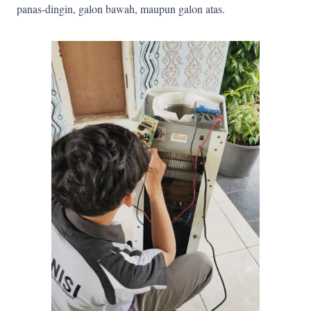
panas-dingin, galon bawah, maupun galon atas.