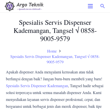
search
Spesialis Servis Dispenser
Kademangan, Tangsel √ 0858-
9005-9579
Home
Spesialis Servis Dispenser Kademangan, Tangsel √ 0858-
9005-9579
Apakah dispenser Anda mengalami kerusakan atau tidak
berfungsi dengan baik? Jangan buru-buru membeli yang baru!
Spesialis Servis Dispenser Kademangan
, Tangsel hadir sebagai
solusi terpercaya untuk semua masalah dispenser Anda. Kami
menyediakan layanan servis dispenser profesional, cepat, dan
bergaransi untuk berbagai jenis dan merek dispenser, baik tipe