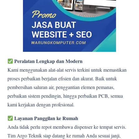
Peralatan Lengkap dan Modern
Kami menggunakan alat-alat servis terkini untuk memastikan
proses perbaikan berjalan efisien dan akurat. Baik untuk
pembersihan saluran air, penggantian elemen pemanas,
perbaikan sistem pendingin, hingga perbaikan PCB, semua
kami kerjakan dengan profesional.
Layanan Panggilan ke Rumah
Anda tidak perlu repot membawa dispenser ke tempat servis.
Tim Argo Teknik siap datang ke rumah Anda sesuai janji,