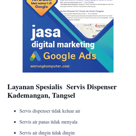
Layanan Spesialis Servis Dispenser
Kademangan, Tangsel
Servis dispenser tidak keluar air
Servis air panas tidak menyala
Servis air dingin tidak dingin