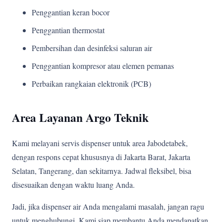
Penggantian keran bocor
Penggantian thermostat
Pembersihan dan desinfeksi saluran air
Penggantian kompresor atau elemen pemanas
Perbaikan rangkaian elektronik (PCB)
Area Layanan Argo Teknik
Kami melayani servis dispenser untuk area Jabodetabek,
dengan respons cepat khususnya di Jakarta Barat, Jakarta
Selatan, Tangerang, dan sekitarnya. Jadwal fleksibel, bisa
disesuaikan dengan waktu luang Anda.
Jadi, jika dispenser air Anda mengalami masalah, jangan ragu
untuk menghubungi. Kami siap membantu Anda mendapatkan