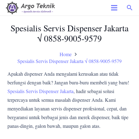
search
Spesialis Servis Dispenser Jakarta
√ 0858-9005-9579
Home
Spesialis Servis Dispenser Jakarta √ 0858-9005-9579
Apakah dispenser Anda mengalami kerusakan atau tidak
berfungsi dengan baik? Jangan buru-buru membeli yang baru!
Spesialis Servis Dispenser Jakarta
, hadir sebagai solusi
terpercaya untuk semua masalah dispenser Anda. Kami
menyediakan layanan servis dispenser profesional, cepat, dan
bergaransi untuk berbagai jenis dan merek dispenser, baik tipe
panas-dingin, galon bawah, maupun galon atas.