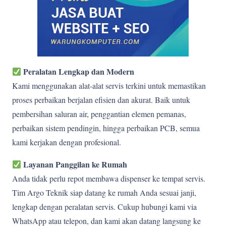
Peralatan Lengkap dan Modern
Kami menggunakan alat-alat servis terkini untuk memastikan
proses perbaikan berjalan efisien dan akurat. Baik untuk
pembersihan saluran air, penggantian elemen pemanas,
perbaikan sistem pendingin, hingga perbaikan PCB, semua
kami kerjakan dengan profesional.
Layanan Panggilan ke Rumah
Anda tidak perlu repot membawa dispenser ke tempat servis.
Tim Argo Teknik siap datang ke rumah Anda sesuai janji,
lengkap dengan peralatan servis. Cukup hubungi kami via
WhatsApp atau telepon, dan kami akan datang langsung ke