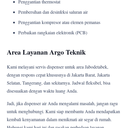
Penggantian thermostat
Pembersihan dan desinfeksi saluran air
Penggantian kompresor atau elemen pemanas
Perbaikan rangkaian elektronik (PCB)
Area Layanan Argo Teknik
Kami melayani servis dispenser untuk area Jabodetabek,
dengan respons cepat khususnya di Jakarta Barat, Jakarta
Selatan, Tangerang, dan sekitarnya. Jadwal fleksibel, bisa
disesuaikan dengan waktu luang Anda.
Jadi, jika dispenser air Anda mengalami masalah, jangan ragu
untuk menghubungi. Kami siap membantu Anda mendapatkan
kembali kenyamanan dalam menikmati air segar di rumah.
Hubungi kami hari ini dan rasakan perbedaan layanan