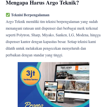
Mengapa Harus Argo Teknik?
Teknisi Berpengalaman
Argo Teknik memiliki tim teknisi berpengalaman yang sudah
menangani ratusan unit dispenser dari berbagai merk terkenal
seperti Polytron, Sharp, Miyako, Sanken, LG, Modena, hingga
dispenser kantor dengan kapasitas besar. Setiap teknisi kami
dilatih untuk melakukan pengecekan menyeluruh dan
perbaikan dengan standar yang tinggi.