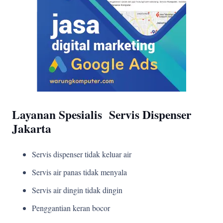
Layanan Spesialis Servis Dispenser
Jakarta
Servis dispenser tidak keluar air
Servis air panas tidak menyala
Servis air dingin tidak dingin
Penggantian keran bocor