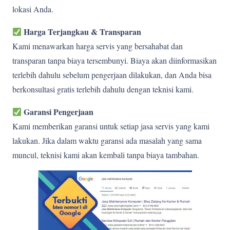
lokasi Anda.
Harga Terjangkau & Transparan
Kami menawarkan harga servis yang bersahabat dan
transparan tanpa biaya tersembunyi. Biaya akan diinformasikan
terlebih dahulu sebelum pengerjaan dilakukan, dan Anda bisa
berkonsultasi gratis terlebih dahulu dengan teknisi kami.
Garansi Pengerjaan
Kami memberikan garansi untuk setiap jasa servis yang kami
lakukan. Jika dalam waktu garansi ada masalah yang sama
muncul, teknisi kami akan kembali tanpa biaya tambahan.