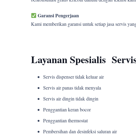
Garansi Pengerjaan
Kami memberikan garansi untuk setiap jasa servis yan
Layanan Spesialis Servis
Servis dispenser tidak keluar air
Servis air panas tidak menyala
Servis air dingin tidak dingin
Penggantian keran bocor
Penggantian thermostat
Pembersihan dan desinfeksi saluran air