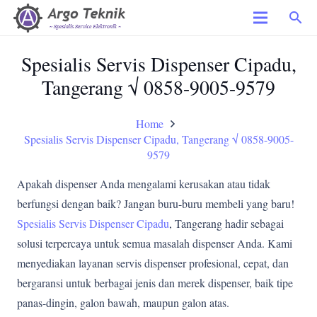
search
Spesialis Servis Dispenser Cipadu,
Tangerang √ 0858-9005-9579
Home
Spesialis Servis Dispenser Cipadu, Tangerang √ 0858-9005-
9579
Apakah dispenser Anda mengalami kerusakan atau tidak
berfungsi dengan baik? Jangan buru-buru membeli yang baru!
Spesialis Servis Dispenser Cipadu
, Tangerang hadir sebagai
solusi terpercaya untuk semua masalah dispenser Anda. Kami
menyediakan layanan servis dispenser profesional, cepat, dan
bergaransi untuk berbagai jenis dan merek dispenser, baik tipe
panas-dingin, galon bawah, maupun galon atas.