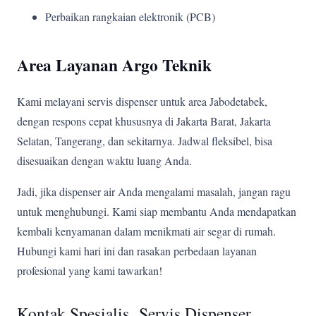
Perbaikan rangkaian elektronik (PCB)
Area Layanan Argo Teknik
Kami melayani servis dispenser untuk area Jabodetabek,
dengan respons cepat khususnya di Jakarta Barat, Jakarta
Selatan, Tangerang, dan sekitarnya. Jadwal fleksibel, bisa
disesuaikan dengan waktu luang Anda.
Jadi, jika dispenser air Anda mengalami masalah, jangan ragu
untuk menghubungi. Kami siap membantu Anda mendapatkan
kembali kenyamanan dalam menikmati air segar di rumah.
Hubungi kami hari ini dan rasakan perbedaan layanan
profesional yang kami tawarkan!
Kontak Spesialis Servis Dispenser