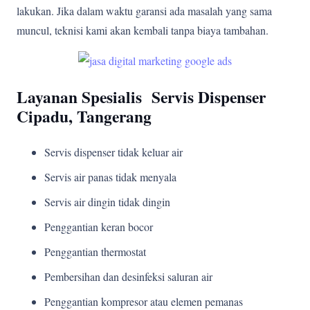
lakukan. Jika dalam waktu garansi ada masalah yang sama
muncul, teknisi kami akan kembali tanpa biaya tambahan.
Layanan Spesialis Servis Dispenser
Cipadu, Tangerang
Servis dispenser tidak keluar air
Servis air panas tidak menyala
Servis air dingin tidak dingin
Penggantian keran bocor
Penggantian thermostat
Pembersihan dan desinfeksi saluran air
Penggantian kompresor atau elemen pemanas