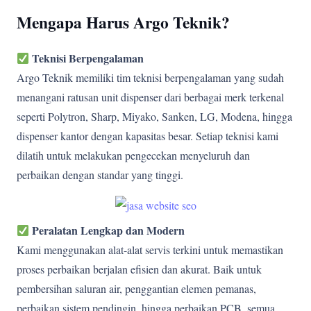
Mengapa Harus Argo Teknik?
Teknisi Berpengalaman
Argo Teknik memiliki tim teknisi berpengalaman yang sudah
menangani ratusan unit dispenser dari berbagai merk terkenal
seperti Polytron, Sharp, Miyako, Sanken, LG, Modena, hingga
dispenser kantor dengan kapasitas besar. Setiap teknisi kami
dilatih untuk melakukan pengecekan menyeluruh dan
perbaikan dengan standar yang tinggi.
Peralatan Lengkap dan Modern
Kami menggunakan alat-alat servis terkini untuk memastikan
proses perbaikan berjalan efisien dan akurat. Baik untuk
pembersihan saluran air, penggantian elemen pemanas,
perbaikan sistem pendingin, hingga perbaikan PCB, semua