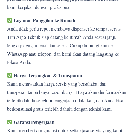
kami kerjakan dengan profesional.
Layanan Panggilan ke Rumah
Anda tidak perlu repot membawa dispenser ke tempat servis.
Tim Argo Teknik siap datang ke rumah Anda sesuai janji,
lengkap dengan peralatan servis. Cukup hubungi kami via
WhatsApp atau telepon, dan kami akan datang langsung ke
lokasi Anda.
Harga Terjangkau & Transparan
Kami menawarkan harga servis yang bersahabat dan
transparan tanpa biaya tersembunyi. Biaya akan diinformasikan
terlebih dahulu sebelum pengerjaan dilakukan, dan Anda bisa
berkonsultasi gratis terlebih dahulu dengan teknisi kami.
Garansi Pengerjaan
Kami memberikan garansi untuk setiap jasa servis yang kami