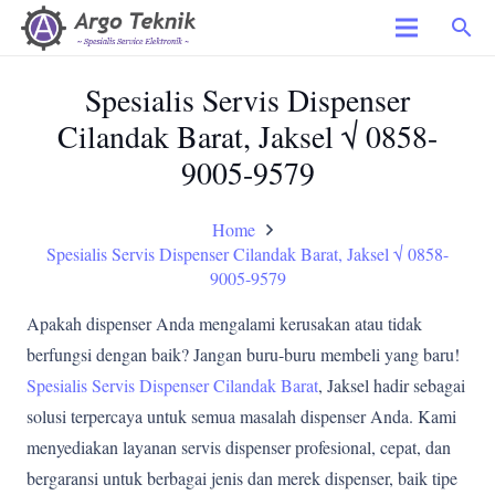
search
Spesialis Servis Dispenser
Cilandak Barat, Jaksel √ 0858-
9005-9579
Home
Spesialis Servis Dispenser Cilandak Barat, Jaksel √ 0858-
9005-9579
Apakah dispenser Anda mengalami kerusakan atau tidak
berfungsi dengan baik? Jangan buru-buru membeli yang baru!
Spesialis Servis Dispenser Cilandak Barat
, Jaksel hadir sebagai
solusi terpercaya untuk semua masalah dispenser Anda. Kami
menyediakan layanan servis dispenser profesional, cepat, dan
bergaransi untuk berbagai jenis dan merek dispenser, baik tipe