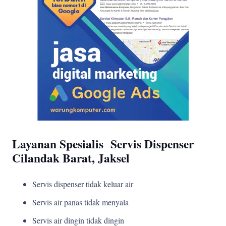
Layanan Spesialis Servis Dispenser
Cilandak Barat, Jaksel
Servis dispenser tidak keluar air
Servis air panas tidak menyala
Servis air dingin tidak dingin