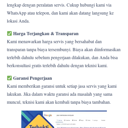
lengkap dengan peralatan servis. Cukup hubungi kami via
WhatsApp atau telepon, dan kami akan datang langsung ke
lokasi Anda.
Harga Terjangkau & Transparan
Kami menawarkan harga servis yang bersahabat dan
transparan tanpa biaya tersembunyi. Biaya akan diinformasikan
terlebih dahulu sebelum pengerjaan dilakukan, dan Anda bisa
berkonsultasi gratis terlebih dahulu dengan teknisi kami.
Garansi Pengerjaan
Kami memberikan garansi untuk setiap jasa servis yang kami
lakukan. Jika dalam waktu garansi ada masalah yang sama
muncul, teknisi kami akan kembali tanpa biaya tambahan.