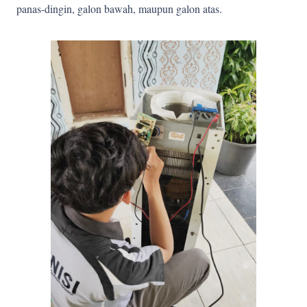
panas-dingin, galon bawah, maupun galon atas.