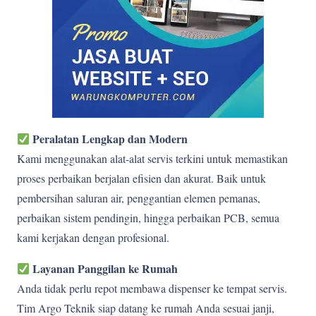
Peralatan Lengkap dan Modern
Kami menggunakan alat-alat servis terkini untuk memastikan
proses perbaikan berjalan efisien dan akurat. Baik untuk
pembersihan saluran air, penggantian elemen pemanas,
perbaikan sistem pendingin, hingga perbaikan PCB, semua
kami kerjakan dengan profesional.
Layanan Panggilan ke Rumah
Anda tidak perlu repot membawa dispenser ke tempat servis.
Tim Argo Teknik siap datang ke rumah Anda sesuai janji,