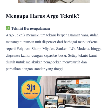
Mengapa Harus Argo Teknik?
Teknisi Berpengalaman
Argo Teknik memiliki tim teknisi berpengalaman yang sudah
menangani ratusan unit dispenser dari berbagai merk terkenal
seperti Polytron, Sharp, Miyako, Sanken, LG, Modena, hingga
dispenser kantor dengan kapasitas besar. Setiap teknisi kami
dilatih untuk melakukan pengecekan menyeluruh dan
perbaikan dengan standar yang tinggi.