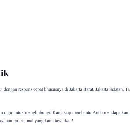
ik
 dengan respons cepat khususnya di Jakarta Barat, Jakarta Selatan, Tan
angan ragu untuk menghubungi. Kami siap membantu Anda mendapatkan 
ayanan profesional yang kami tawarkan!