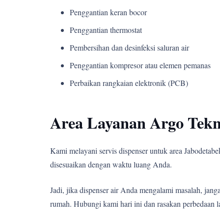
Penggantian keran bocor
Penggantian thermostat
Pembersihan dan desinfeksi saluran air
Penggantian kompresor atau elemen pemanas
Perbaikan rangkaian elektronik (PCB)
Area Layanan Argo Tekn
Kami melayani servis dispenser untuk area Jabodetabek,
disesuaikan dengan waktu luang Anda.
Jadi, jika dispenser air Anda mengalami masalah, j
rumah. Hubungi kami hari ini dan rasakan perbedaan l