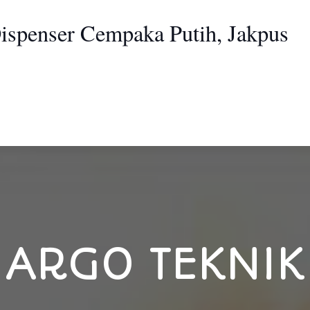
Dispenser Cempaka Putih, Jakpus
ARGO TEKNIK