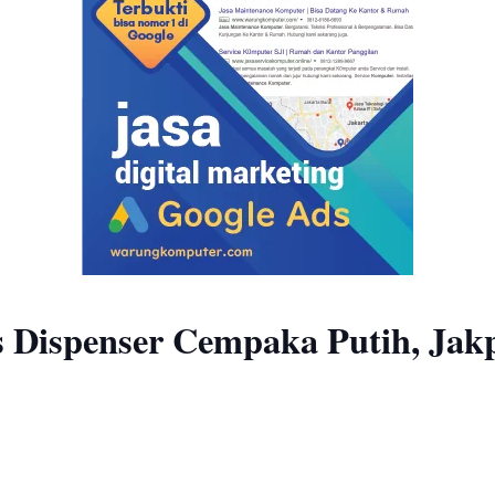
s Dispenser Cempaka Putih, Jak