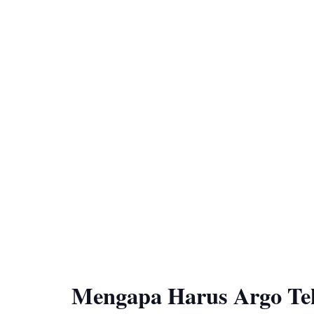
Mengapa Harus Argo Te