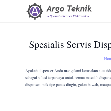
Spesialis Servis Di
Ho
Apakah dispenser Anda mengalami kerusakan atau tid
sebagai solusi terpercaya untuk semua masalah dispens
dispenser, baik tipe panas-dingin, galon bawah, maupu