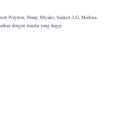
eperti Polytron, Sharp, Miyako, Sanken, LG, Modena,
aikan dengan standar yang tinggi.