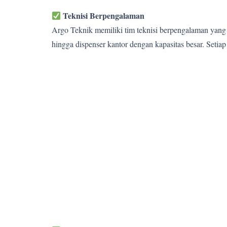
Teknisi Berpengalaman
Argo Teknik memiliki tim teknisi berpengalaman yang 
hingga dispenser kantor dengan kapasitas besar. Setia