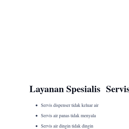
Layanan Spesialis Servi
Servis dispenser tidak keluar air
Servis air panas tidak menyala
Servis air dingin tidak dingin