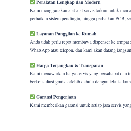
Peralatan Lengkap dan Modern
Kami menggunakan alat-alat servis terkini untuk memas
perbaikan sistem pendingin, hingga perbaikan PCB, se
Layanan Panggilan ke Rumah
Anda tidak perlu repot membawa dispenser ke tempat s
WhatsApp atau telepon, dan kami akan datang langsun
Harga Terjangkau & Transparan
Kami menawarkan harga servis yang bersahabat dan tra
berkonsultasi gratis terlebih dahulu dengan teknisi kam
Garansi Pengerjaan
Kami memberikan garansi untuk setiap jasa servis yan