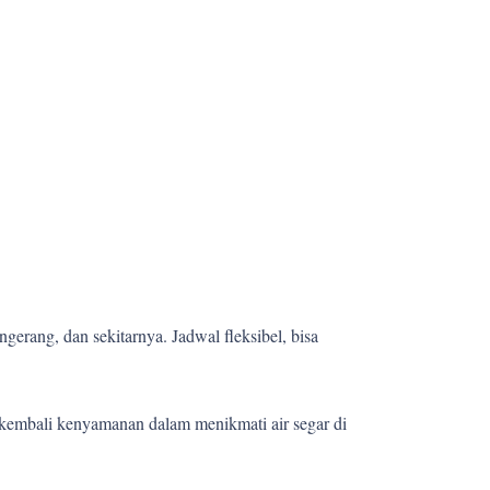
gerang, dan sekitarnya. Jadwal fleksibel, bisa
kembali kenyamanan dalam menikmati air segar di