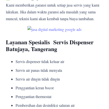
Kami memberikan garansi untuk setiap jasa servis yang kami
lakukan. Jika dalam waktu garansi ada masalah yang sama
muncul, teknisi kami akan kembali tanpa biaya tambahan.
Layanan Spesialis Servis Dispenser
Batujaya, Tangerang
Servis dispenser tidak keluar air
Servis air panas tidak menyala
Servis air dingin tidak dingin
Penggantian keran bocor
Penggantian thermostat
Pembersihan dan desinfeksi saluran air