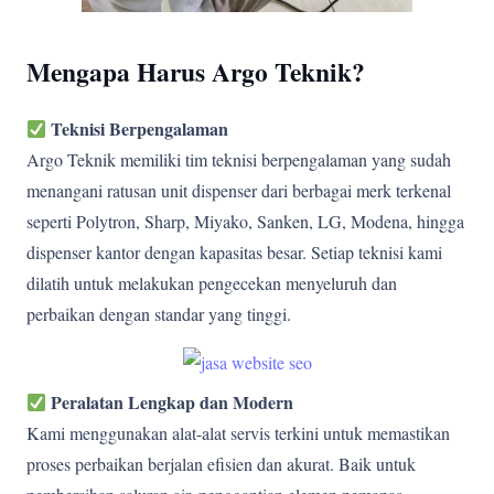
Mengapa Harus Argo Teknik?
Teknisi Berpengalaman
Argo Teknik memiliki tim teknisi berpengalaman yang sudah
menangani ratusan unit dispenser dari berbagai merk terkenal
seperti Polytron, Sharp, Miyako, Sanken, LG, Modena, hingga
dispenser kantor dengan kapasitas besar. Setiap teknisi kami
dilatih untuk melakukan pengecekan menyeluruh dan
perbaikan dengan standar yang tinggi.
Peralatan Lengkap dan Modern
Kami menggunakan alat-alat servis terkini untuk memastikan
proses perbaikan berjalan efisien dan akurat. Baik untuk