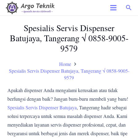
search
Spesialis Servis Dispenser
Batujaya, Tangerang √ 0858-9005-
9579
Home
Spesialis Servis Dispenser Batujaya, Tangerang √ 0858-9005-
9579
Apakah dispenser Anda mengalami kerusakan atau tidak
berfungsi dengan baik? Jangan buru-buru membeli yang baru!
Spesialis Servis Dispenser Batujaya
, Tangerang hadir sebagai
solusi terpercaya untuk semua masalah dispenser Anda. Kami
menyediakan layanan servis dispenser profesional, cepat, dan
bergaransi untuk berbagai jenis dan merek dispenser, baik tipe