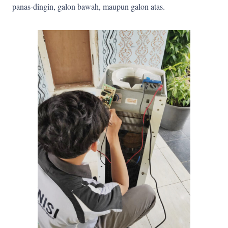
panas-dingin, galon bawah, maupun galon atas.