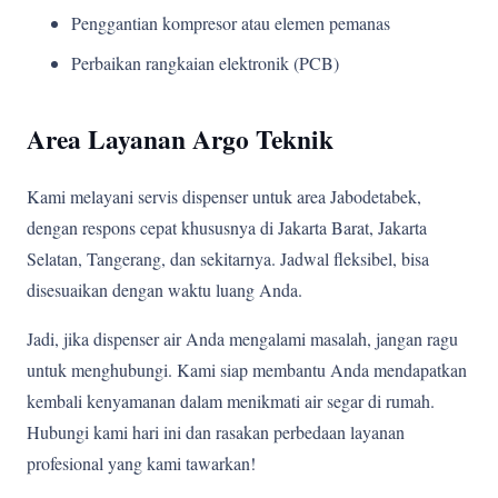
Penggantian kompresor atau elemen pemanas
Perbaikan rangkaian elektronik (PCB)
Area Layanan Argo Teknik
Kami melayani servis dispenser untuk area Jabodetabek,
dengan respons cepat khususnya di Jakarta Barat, Jakarta
Selatan, Tangerang, dan sekitarnya. Jadwal fleksibel, bisa
disesuaikan dengan waktu luang Anda.
Jadi, jika dispenser air Anda mengalami masalah, jangan ragu
untuk menghubungi. Kami siap membantu Anda mendapatkan
kembali kenyamanan dalam menikmati air segar di rumah.
Hubungi kami hari ini dan rasakan perbedaan layanan
profesional yang kami tawarkan!