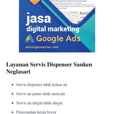
Layanan Servis Dispenser Sanken
Neglasari
Servis dispenser tidak keluar air
Servis air panas tidak menyala
Servis air dingin tidak dingin
Penggantian keran bocor