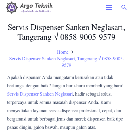
search
Servis Dispenser Sanken Neglasari,
Tangerang √ 0858-9005-9579
Home
Servis Dispenser Sanken Neglasari, Tangerang √ 0858-9005-
9579
Apakah dispenser Anda mengalami kerusakan atau tidak
berfungsi dengan baik? Jangan buru-buru membeli yang baru!
Servis Dispenser Sanken Neglasari
, hadir sebagai solusi
terpercaya untuk semua masalah dispenser Anda. Kami
menyediakan layanan servis dispenser profesional, cepat, dan
bergaransi untuk berbagai jenis dan merek dispenser, baik tipe
panas-dingin, galon bawah, maupun galon atas.