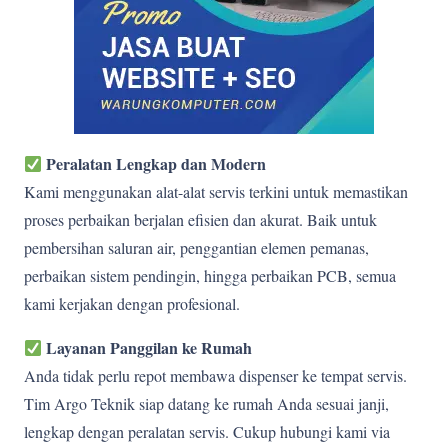
Peralatan Lengkap dan Modern
Kami menggunakan alat-alat servis terkini untuk memastikan
proses perbaikan berjalan efisien dan akurat. Baik untuk
pembersihan saluran air, penggantian elemen pemanas,
perbaikan sistem pendingin, hingga perbaikan PCB, semua
kami kerjakan dengan profesional.
Layanan Panggilan ke Rumah
Anda tidak perlu repot membawa dispenser ke tempat servis.
Tim Argo Teknik siap datang ke rumah Anda sesuai janji,
lengkap dengan peralatan servis. Cukup hubungi kami via