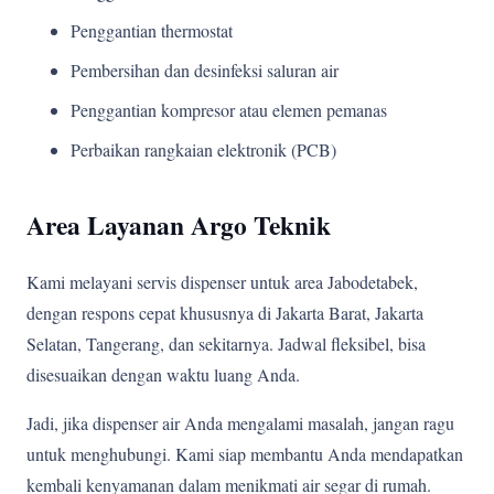
Penggantian thermostat
Pembersihan dan desinfeksi saluran air
Penggantian kompresor atau elemen pemanas
Perbaikan rangkaian elektronik (PCB)
Area Layanan Argo Teknik
Kami melayani servis dispenser untuk area Jabodetabek,
dengan respons cepat khususnya di Jakarta Barat, Jakarta
Selatan, Tangerang, dan sekitarnya. Jadwal fleksibel, bisa
disesuaikan dengan waktu luang Anda.
Jadi, jika dispenser air Anda mengalami masalah, jangan ragu
untuk menghubungi. Kami siap membantu Anda mendapatkan
kembali kenyamanan dalam menikmati air segar di rumah.