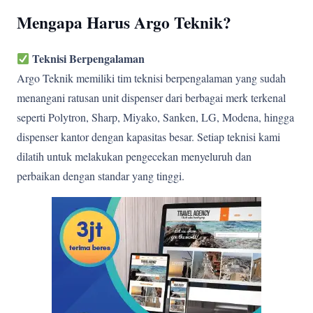
Mengapa Harus Argo Teknik?
Teknisi Berpengalaman
Argo Teknik memiliki tim teknisi berpengalaman yang sudah
menangani ratusan unit dispenser dari berbagai merk terkenal
seperti Polytron, Sharp, Miyako, Sanken, LG, Modena, hingga
dispenser kantor dengan kapasitas besar. Setiap teknisi kami
dilatih untuk melakukan pengecekan menyeluruh dan
perbaikan dengan standar yang tinggi.