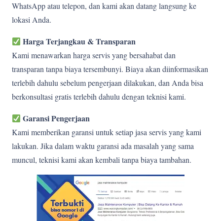
WhatsApp atau telepon, dan kami akan datang langsung ke
lokasi Anda.
Harga Terjangkau & Transparan
Kami menawarkan harga servis yang bersahabat dan
transparan tanpa biaya tersembunyi. Biaya akan diinformasikan
terlebih dahulu sebelum pengerjaan dilakukan, dan Anda bisa
berkonsultasi gratis terlebih dahulu dengan teknisi kami.
Garansi Pengerjaan
Kami memberikan garansi untuk setiap jasa servis yang kami
lakukan. Jika dalam waktu garansi ada masalah yang sama
muncul, teknisi kami akan kembali tanpa biaya tambahan.