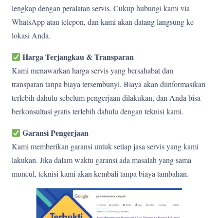
lengkap dengan peralatan servis. Cukup hubungi kami via
WhatsApp atau telepon, dan kami akan datang langsung ke
lokasi Anda.
Harga Terjangkau & Transparan
Kami menawarkan harga servis yang bersahabat dan
transparan tanpa biaya tersembunyi. Biaya akan diinformasikan
terlebih dahulu sebelum pengerjaan dilakukan, dan Anda bisa
berkonsultasi gratis terlebih dahulu dengan teknisi kami.
Garansi Pengerjaan
Kami memberikan garansi untuk setiap jasa servis yang kami
lakukan. Jika dalam waktu garansi ada masalah yang sama
muncul, teknisi kami akan kembali tanpa biaya tambahan.