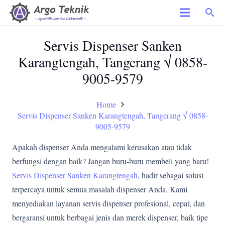
search
Servis Dispenser Sanken
Karangtengah, Tangerang √ 0858-
9005-9579
Home
Servis Dispenser Sanken Karangtengah, Tangerang √ 0858-
9005-9579
Apakah dispenser Anda mengalami kerusakan atau tidak
berfungsi dengan baik? Jangan buru-buru membeli yang baru!
Servis Dispenser Sanken Karangtengah
, hadir sebagai solusi
terpercaya untuk semua masalah dispenser Anda. Kami
menyediakan layanan servis dispenser profesional, cepat, dan
bergaransi untuk berbagai jenis dan merek dispenser, baik tipe