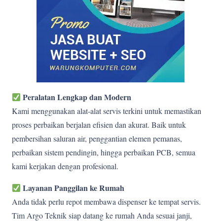
Peralatan Lengkap dan Modern
Kami menggunakan alat-alat servis terkini untuk memastikan
proses perbaikan berjalan efisien dan akurat. Baik untuk
pembersihan saluran air, penggantian elemen pemanas,
perbaikan sistem pendingin, hingga perbaikan PCB, semua
kami kerjakan dengan profesional.
Layanan Panggilan ke Rumah
Anda tidak perlu repot membawa dispenser ke tempat servis.
Tim Argo Teknik siap datang ke rumah Anda sesuai janji,