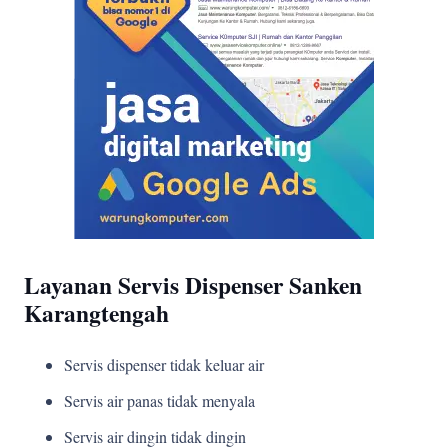
Layanan Servis Dispenser Sanken
Karangtengah
Servis dispenser tidak keluar air
Servis air panas tidak menyala
Servis air dingin tidak dingin