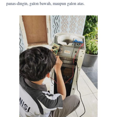
panas-dingin, galon bawah, maupun galon atas.