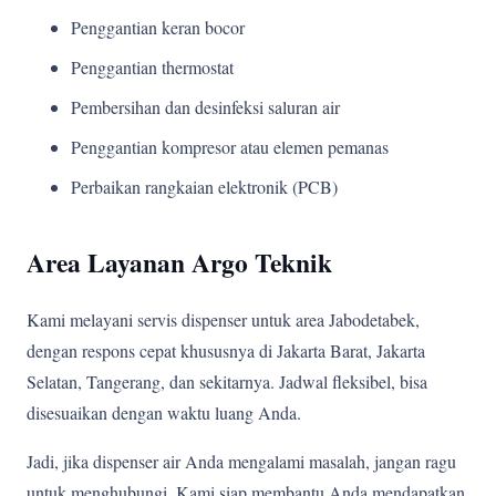
Penggantian keran bocor
Penggantian thermostat
Pembersihan dan desinfeksi saluran air
Penggantian kompresor atau elemen pemanas
Perbaikan rangkaian elektronik (PCB)
Area Layanan Argo Teknik
Kami melayani servis dispenser untuk area Jabodetabek,
dengan respons cepat khususnya di Jakarta Barat, Jakarta
Selatan, Tangerang, dan sekitarnya. Jadwal fleksibel, bisa
disesuaikan dengan waktu luang Anda.
Jadi, jika dispenser air Anda mengalami masalah, jangan ragu
untuk menghubungi. Kami siap membantu Anda mendapatkan