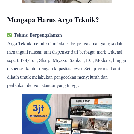
Mengapa Harus Argo Teknik?
Teknisi Berpengalaman
Argo Teknik memiliki tim teknisi berpengalaman yang sudah
menangani ratusan unit dispenser dari berbagai merk terkenal
seperti Polytron, Sharp, Miyako, Sanken, LG, Modena, hingga
dispenser kantor dengan kapasitas besar. Setiap teknisi kami
dilatih untuk melakukan pengecekan menyeluruh dan
perbaikan dengan standar yang tinggi.