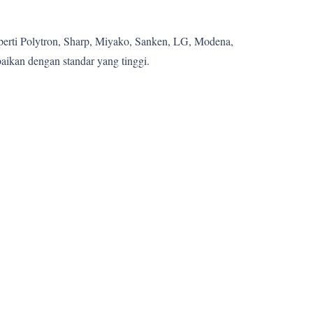
eperti Polytron, Sharp, Miyako, Sanken, LG, Modena,
aikan dengan standar yang tinggi.