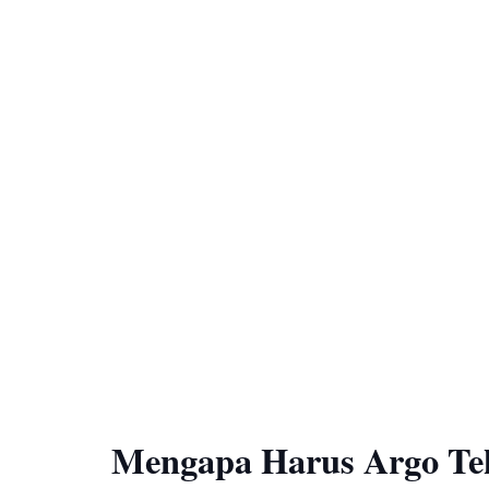
Mengapa Harus Argo Te