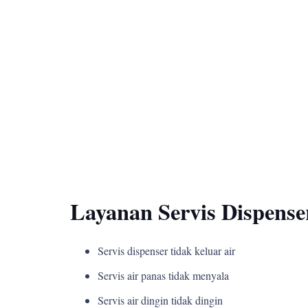
Layanan Servis Dispense
Servis dispenser tidak keluar air
Servis air panas tidak menyala
Servis air dingin tidak dingin