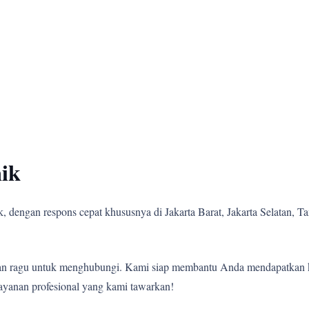
ik
 dengan respons cepat khususnya di Jakarta Barat, Jakarta Selatan, Tan
angan ragu untuk menghubungi. Kami siap membantu Anda mendapatkan 
ayanan profesional yang kami tawarkan!