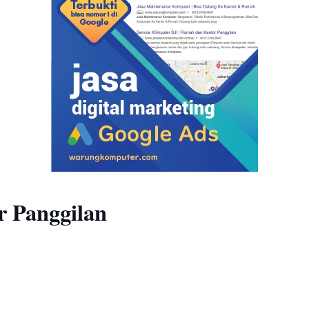
r Panggilan