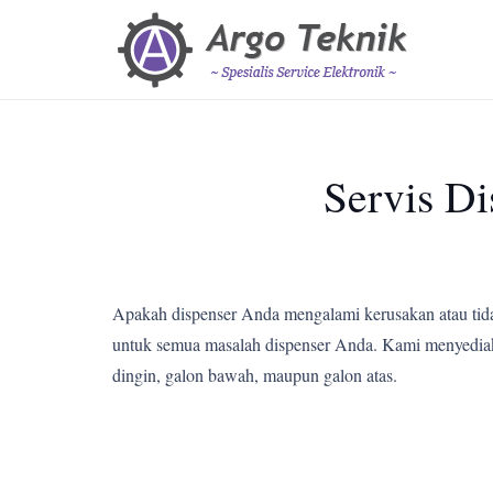
Servis D
Apakah dispenser Anda mengalami kerusakan atau tid
untuk semua masalah dispenser Anda. Kami menyediakan 
dingin, galon bawah, maupun galon atas.