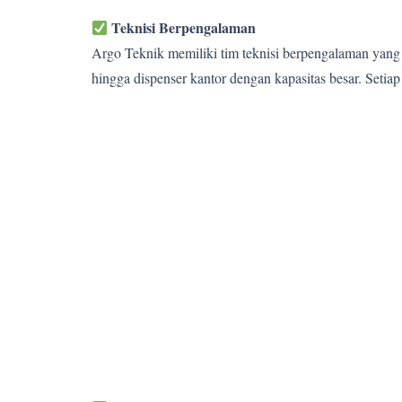
Teknisi Berpengalaman
Argo Teknik memiliki tim teknisi berpengalaman yang 
hingga dispenser kantor dengan kapasitas besar. Setia