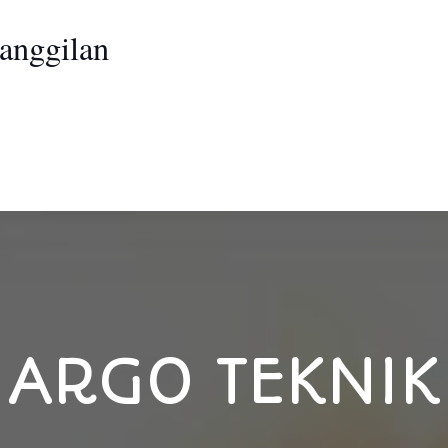
anggilan
ARGO TEKNIK