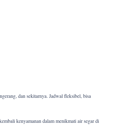
gerang, dan sekitarnya. Jadwal fleksibel, bisa
kembali kenyamanan dalam menikmati air segar di