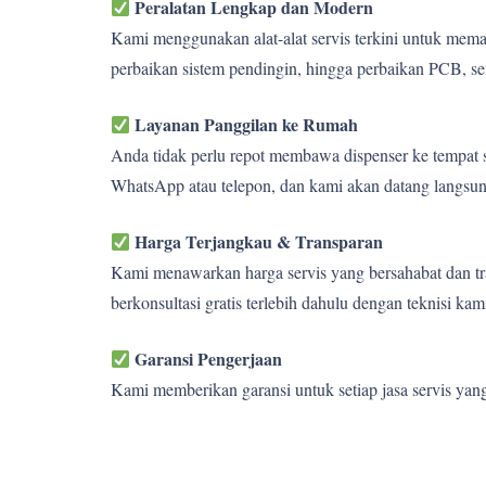
Peralatan Lengkap dan Modern
Kami menggunakan alat-alat servis terkini untuk memas
perbaikan sistem pendingin, hingga perbaikan PCB, se
Layanan Panggilan ke Rumah
Anda tidak perlu repot membawa dispenser ke tempat s
WhatsApp atau telepon, dan kami akan datang langsun
Harga Terjangkau & Transparan
Kami menawarkan harga servis yang bersahabat dan tra
berkonsultasi gratis terlebih dahulu dengan teknisi kam
Garansi Pengerjaan
Kami memberikan garansi untuk setiap jasa servis yan